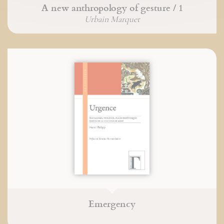
A new anthropology of gesture / 1
Urbain Marquet
Emergency