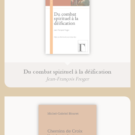
Du combat spirituel à la déification
Jean-François Froger