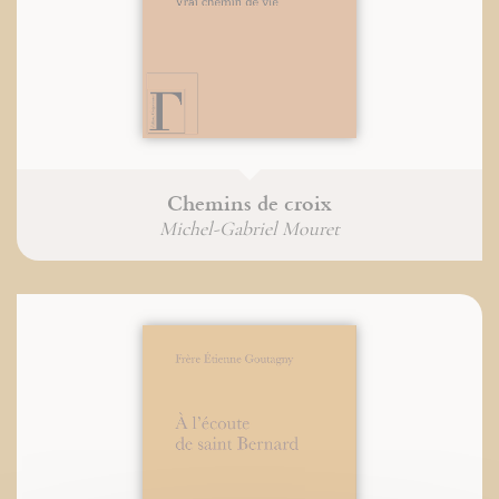
Chemins de croix
Michel-Gabriel Mouret