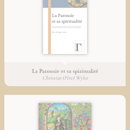
La Parousie et sa spiritualité
Christian (Père) Wyler