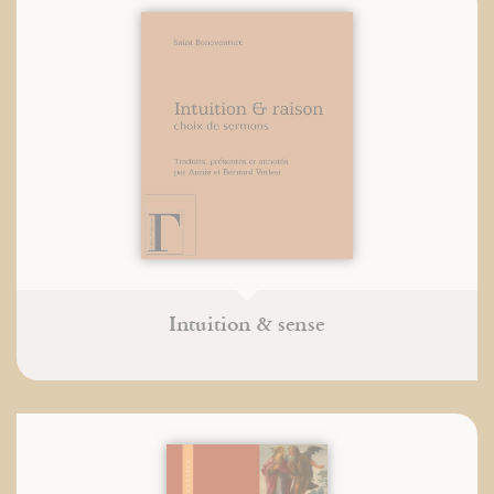
Intuition & sense