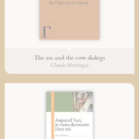
The ass and the cow dialogs
Claude Martingay