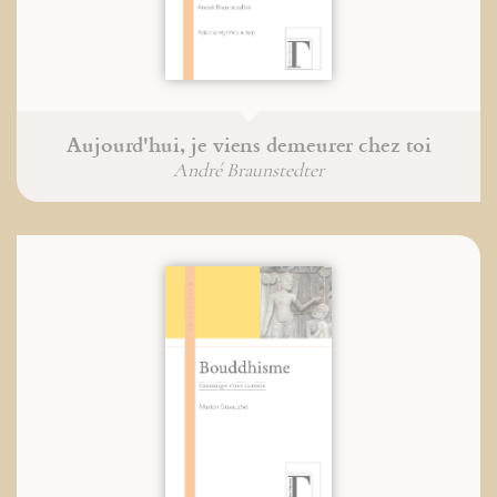
Aujourd'hui, je viens demeurer chez toi
André Braunstedter