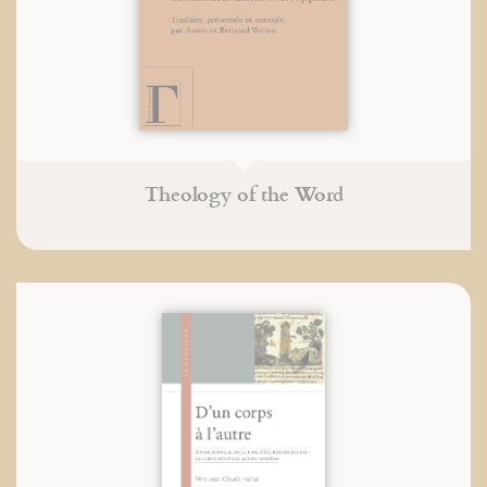
Theology of the Word