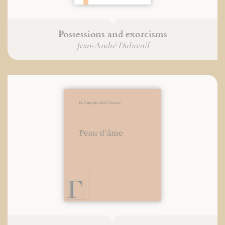
Possessions and exorcisms
Jean-André Dubreuil