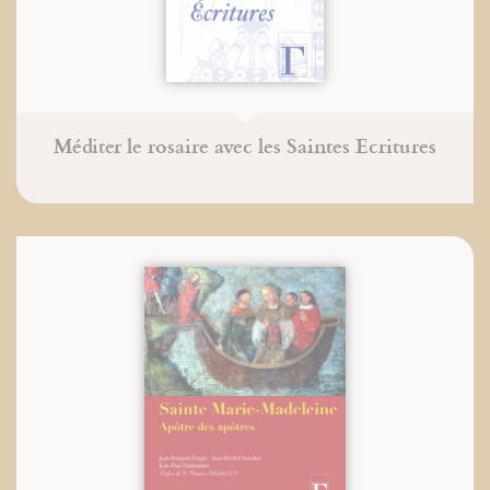
Méditer le rosaire avec les Saintes Ecritures