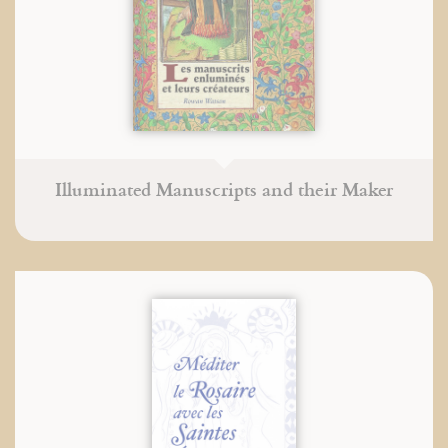
Illuminated Manuscripts and their Maker