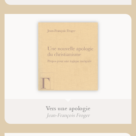
Vers une apologie
Jean-François Froger