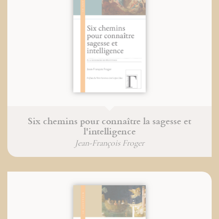
Six chemins pour connaître la sagesse et
l'intelligence
Jean-François Froger