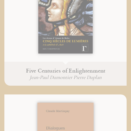
Five Centuries of Enlightenment
Jean-Paul Dumontier Pierre Duplan