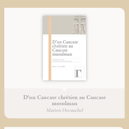
D'un Caucase chrétien au Caucase
musulman
Marion Duvauchel