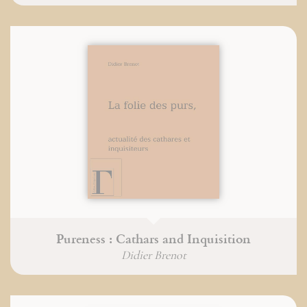
Pureness : Cathars and Inquisition
Didier Brenot