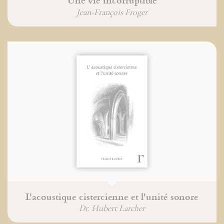
Une vie incorruptible
Jean-François Froger
L'acoustique cistercienne et l'unité sonore
Dr. Hubert Larcher