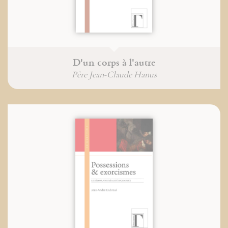
D'un corps à l'autre
Père Jean-Claude Hanus