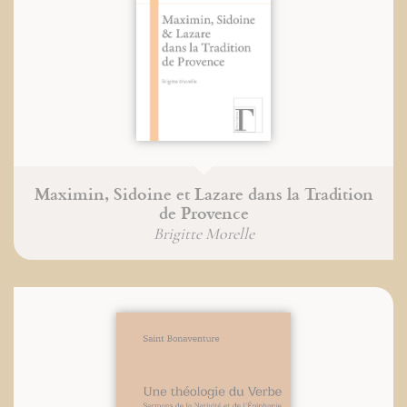
Maximin, Sidoine et Lazare dans la Tradition
de Provence
Brigitte Morelle