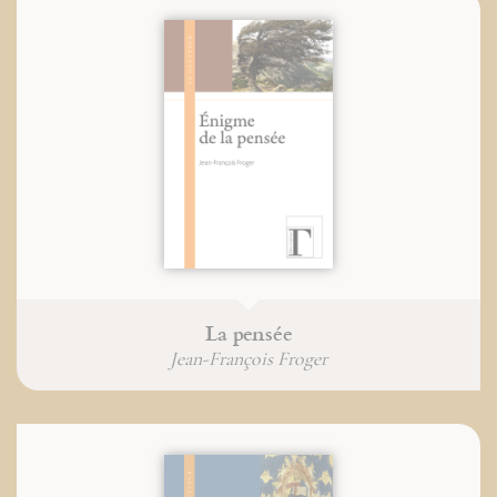
La pensée
Jean-François Froger