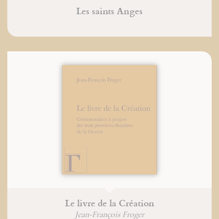
Les saints Anges
Le livre de la Création
Jean-François Froger