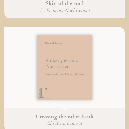
Skin of the soul
Fr. François-Noël Deman
Crossing the other bank
Elisabeth Lamour