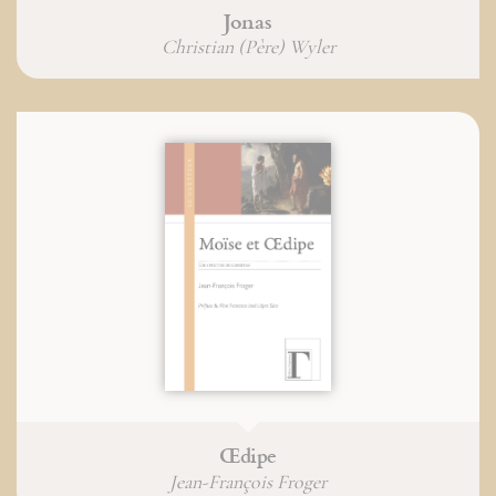
Jonas
Christian (Père) Wyler
Œdipe
Jean-François Froger