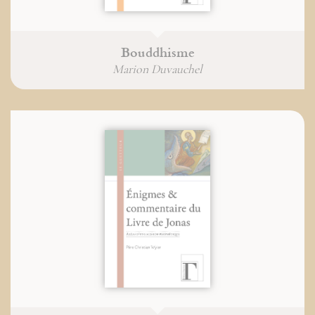
Bouddhisme
Marion Duvauchel