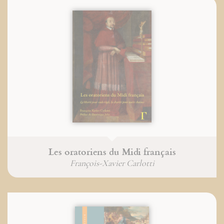
Les oratoriens du Midi français
François-Xavier Carlotti