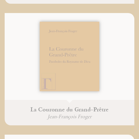
La Couronne du Grand-Prêtre
Jean-François Froger