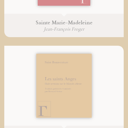
Sainte Marie-Madeleine
Jean-François Froger