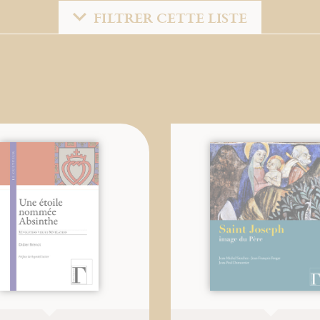
FILTRER CETTE LISTE