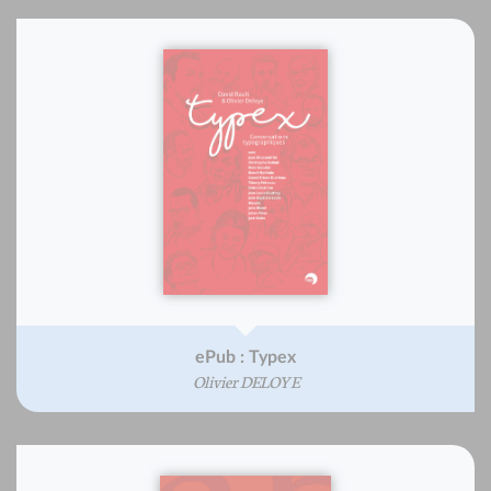
ePub : Typex
Olivier DELOYE