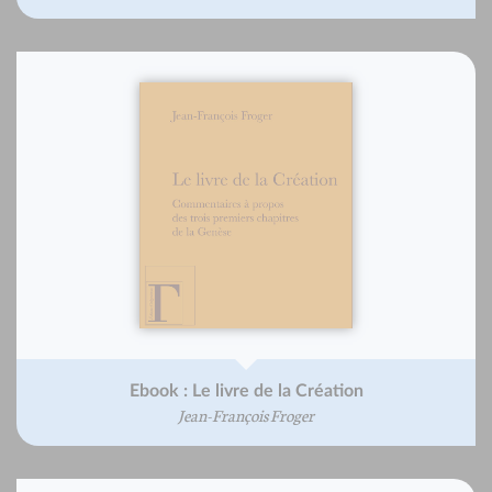
Ebook : Le livre de la Création
Jean-François Froger