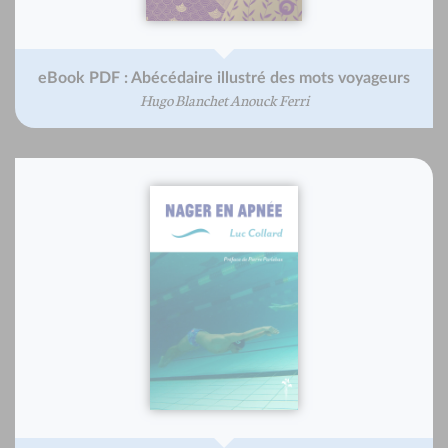
eBook PDF : Abécédaire illustré des mots voyageurs
Hugo Blanchet Anouck Ferri