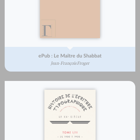
ePub : Le Maître du Shabbat
Jean-François Froger