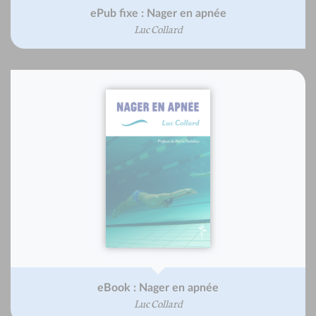
ePub fixe : Nager en apnée
Luc Collard
eBook : Nager en apnée
Luc Collard