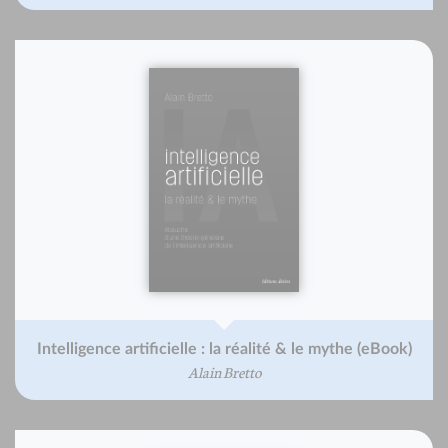
Intelligence artificielle : la réalité & le mythe (eBook)
Alain Bretto