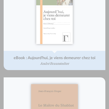
eBook : Aujourd'hui, je viens demeurer chez toi
André Braunstedter