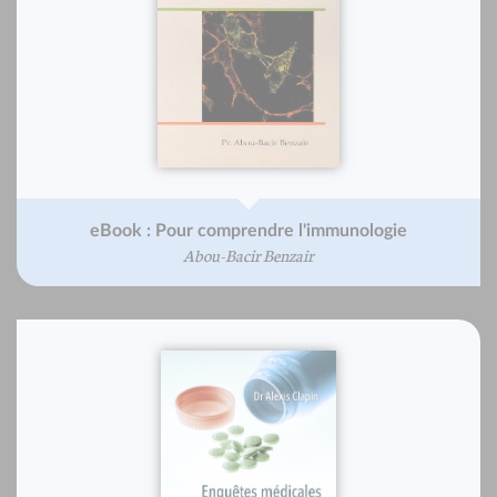
eBook : Pour comprendre l'immunologie
Abou-Bacir Benzair