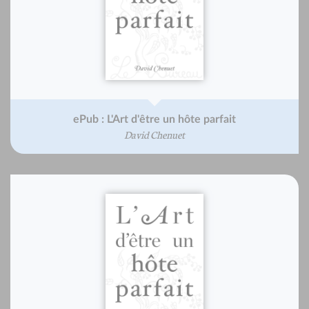
ePub : L'Art d'être un hôte parfait
David Chenuet