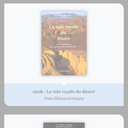
epub : La voie royale du désert
Frère Étienne Goutagny