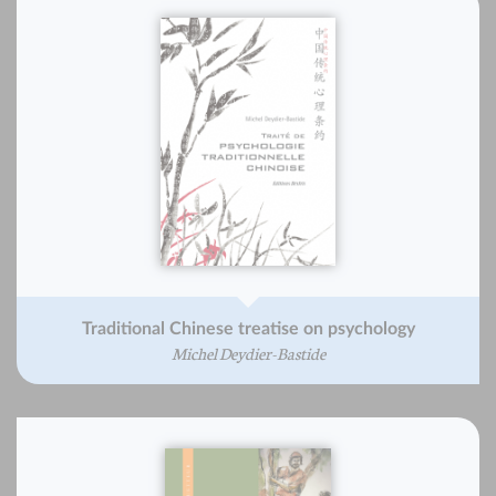
Traditional Chinese treatise on psychology
Michel Deydier-Bastide