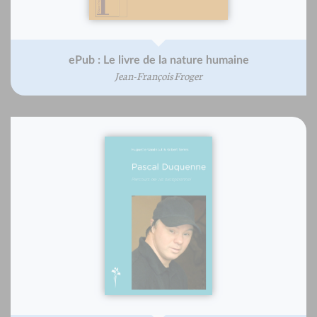
ePub : Le livre de la nature humaine
Jean-François Froger