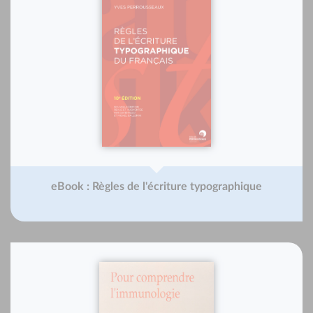
eBook : Règles de l'écriture typographique