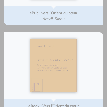
ePub : vers l'Orient du cœur
Armelle Dutruc
eBook : Vers l'Orient du cœur