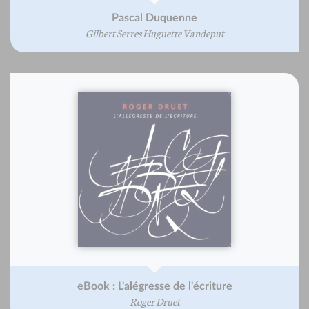
Pascal Duquenne
Gilbert Serres Huguette Vandeput
eBook : L'alégresse de l'écriture
Roger Druet