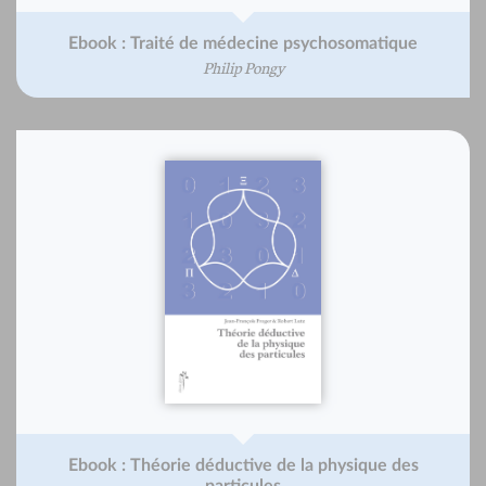
Ebook : Traité de médecine psychosomatique
Philip Pongy
Ebook : Théorie déductive de la physique des