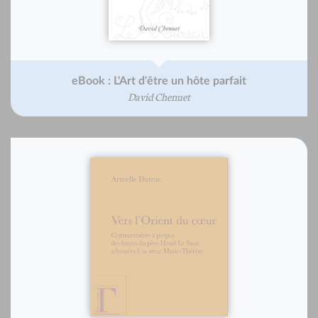
eBook : L'Art d'être un hôte parfait
David Chenuet