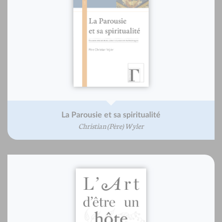
La Parousie et sa spiritualité
Christian (Père) Wyler