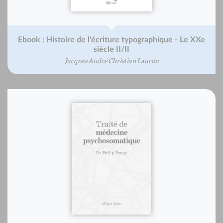
Ebook : Histoire de l'écriture typographique - Le XXe
siècle II/II
Jacques André Christian Laucou