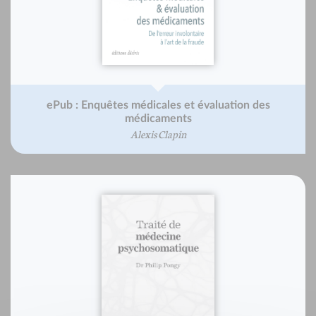
ePub : Enquêtes médicales et évaluation des
médicaments
Alexis Clapin