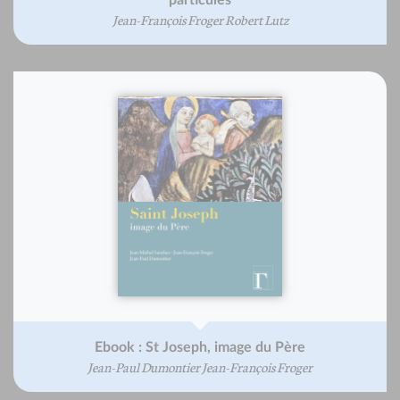
particules
Jean-François Froger Robert Lutz
Ebook : St Joseph, image du Père
Jean-Paul Dumontier Jean-François Froger