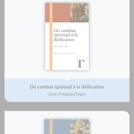
Du combat spirituel à la déification
Jean-François Froger