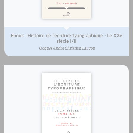
Ebook : Histoire de l'écriture typographique - Le XXe
siècle I/II
Jacques André Christian Laucou