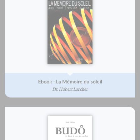
Ebook : La Mémoire du soleil
Dr. Hubert Larcher