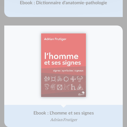
Ebook : Dictionnaire d'anatomie-pathologie
Ebook : L'homme et ses signes
Adrian Frutiger