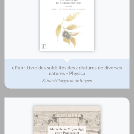
ePub : Livre des subtilités des créatures de diverses
natures - Physica
Sainte Hildegarde de Bingen