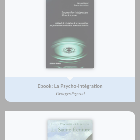
Ebook: La Psycho-intégration
Georges Pegand