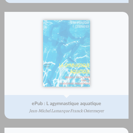
ePub : L agymnastique aquatique
Jean-Michel Lamarque Franck Ostermeyer