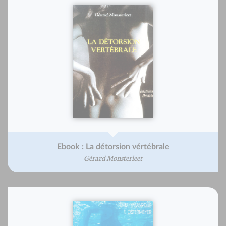
Ebook : La détorsion vértébrale
Gérard Monsterleet