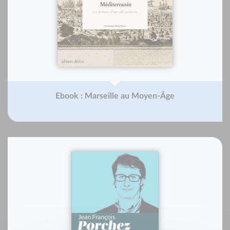
Ebook : Marseille au Moyen-Âge