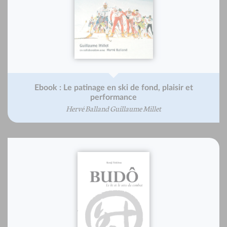
Ebook : Le patinage en ski de fond, plaisir et
performance
Hervé Balland Guillaume Millet