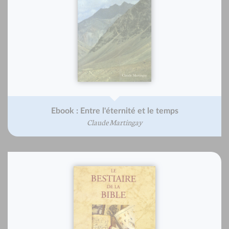
Ebook : Entre l'éternité et le temps
Claude Martingay