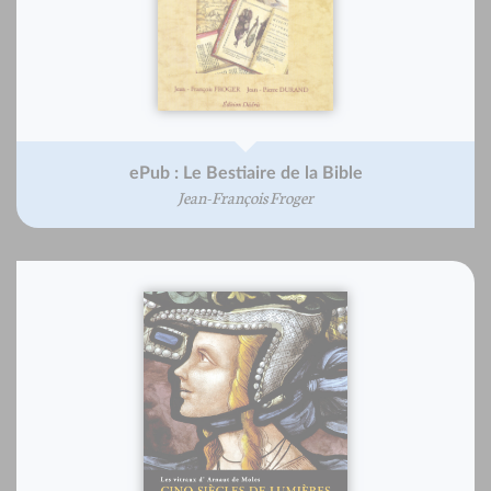
ePub : Le Bestiaire de la Bible
Jean-François Froger