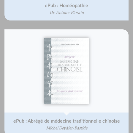
ePub : Homéopathie
Dr. Antoine Florain
ePub : Abrégé de médecine traditionnelle chinoise
Michel Deydier-Bastide