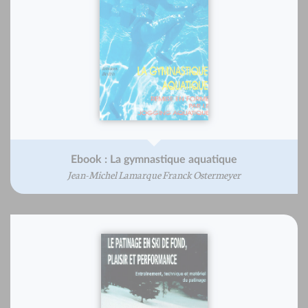
Ebook : La gymnastique aquatique
Jean-Michel Lamarque Franck Ostermeyer