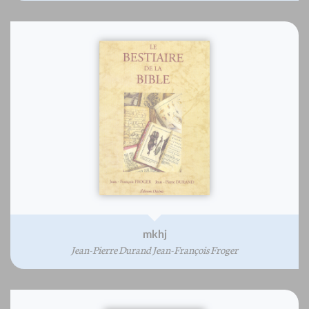
mkhj
Jean-Pierre Durand Jean-François Froger