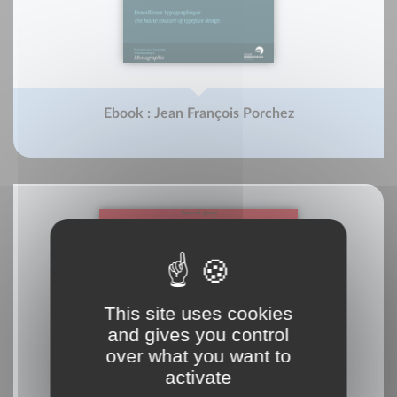
Ebook : Jean François Porchez
This site uses cookies
and gives you control
over what you want to
activate