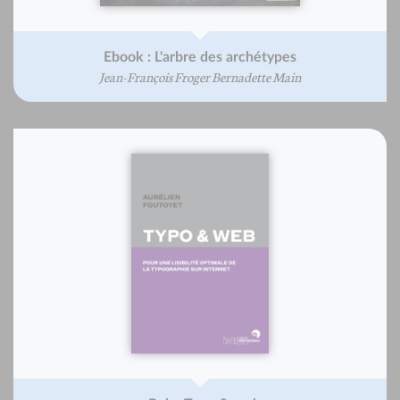
Ebook : L'arbre des archétypes
Jean-François Froger Bernadette Main