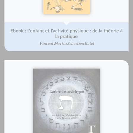
Ebook : L'enfant et l'activité physique : de la théorie à
la pratique
Vincent Martin Sébastien Ratel