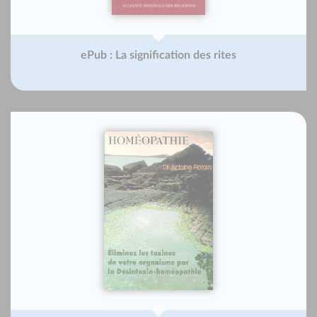
ePub : La signification des rites