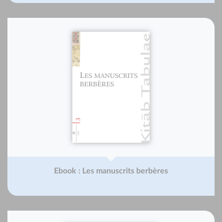
Ebook : Les manuscrits berbères