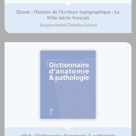
Ebook : Histoire de l'écriture typographique : Le
XIXe siècle français
Jacques André Christian Laucou