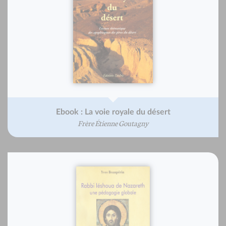
Ebook : La voie royale du désert
Frère Étienne Goutagny