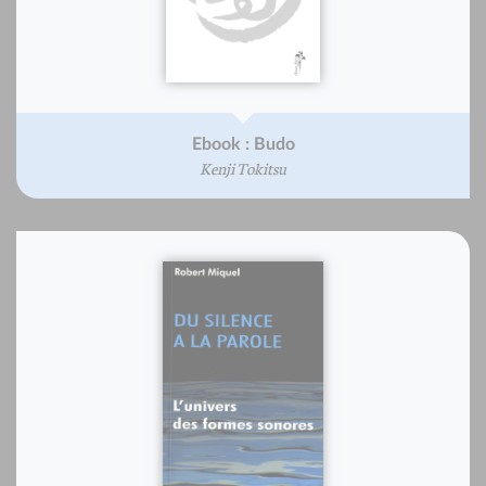
Ebook : Budo
Kenji Tokitsu