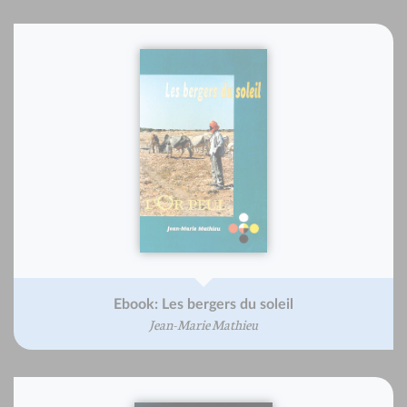
Ebook: Les bergers du soleil
Jean-Marie Mathieu