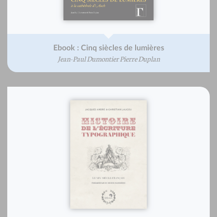
Ebook : Cinq siècles de lumières
Jean-Paul Dumontier Pierre Duplan