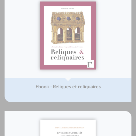
Ebook : Reliques et reliquaires