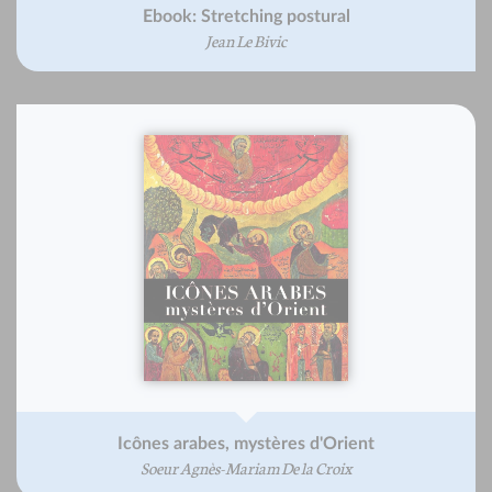
Ebook: Stretching postural
Jean Le Bivic
Icônes arabes, mystères d'Orient
Soeur Agnès-Mariam De la Croix