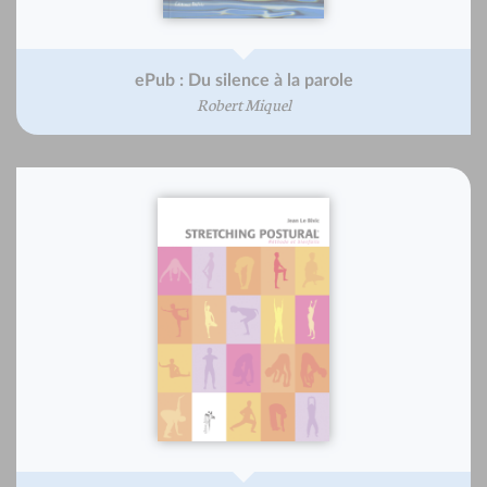
ePub : Du silence à la parole
Robert Miquel