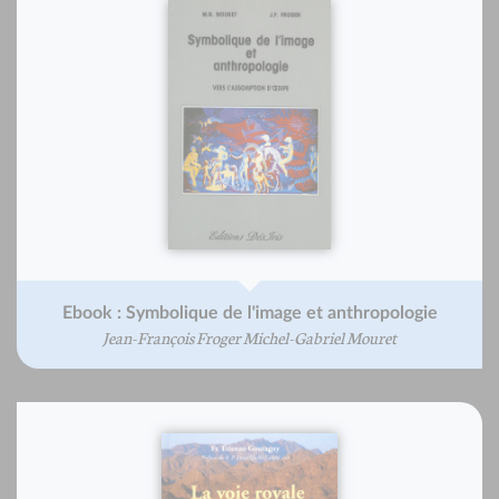
Ebook : Symbolique de l'image et anthropologie
Jean-François Froger Michel-Gabriel Mouret