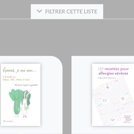
FILTRER CETTE LISTE