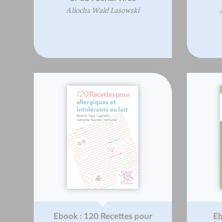
Aliocha Wald Lasowski
Ebook : 120 Recettes pour
Eb