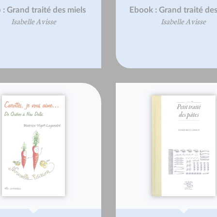
: Grand traité des miels
Ebook : Grand traité des
Isabelle Avisse
Isabelle Avisse