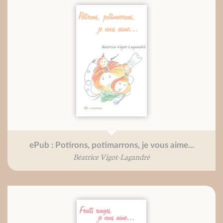
ePub : Potirons, potimarrons, je vous aime...
Béatrice Vigot-Lagandré