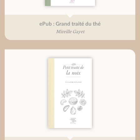
ePub : Grand traité du thé
Mireille Gayet