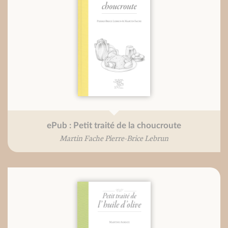
ePub : Petit traité de la choucroute
Martin Fache Pierre-Brice Lebrun