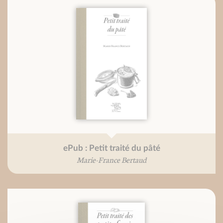
ePub : Petit traité du pâté
Marie-France Bertaud