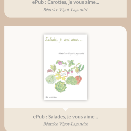
ePub : Carottes, je vous aime...
Béatrice Vigot-Lagandré
ePub : Salades, je vous aime...
Béatrice Vigot-Lagandré