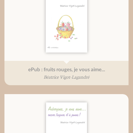
ePub : fruits rouges, je vous aime...
Béatrice Vigot-Lagandré