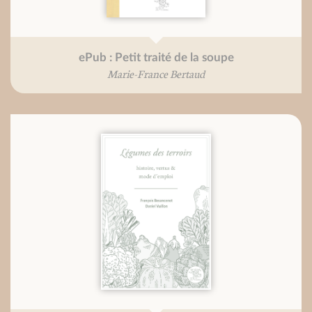
ePub : Petit traité de la soupe
Marie-France Bertaud