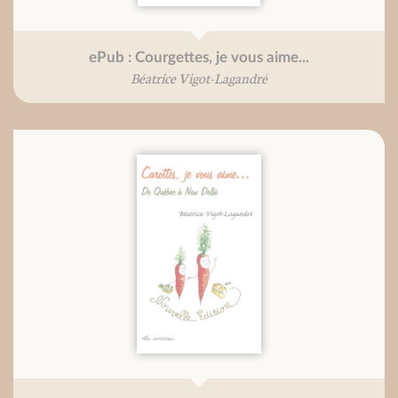
ePub : Courgettes, je vous aime...
Béatrice Vigot-Lagandré