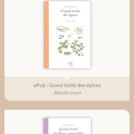
ePub : Grand traité des épices
Mireille Gayet