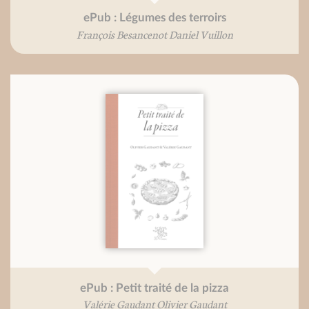
ePub : Légumes des terroirs
François Besancenot Daniel Vuillon
ePub : Petit traité de la pizza
Valérie Gaudant Olivier Gaudant