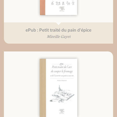
ePub : Petit traité du pain d'épice
Mireille Gayet