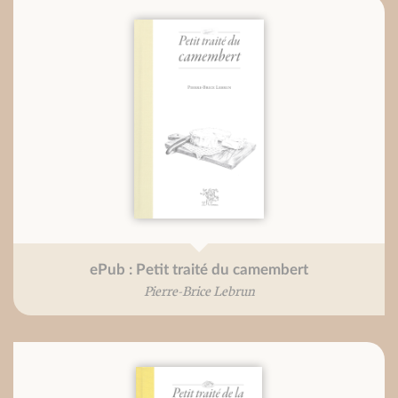
ePub : Petit traité du camembert
Pierre-Brice Lebrun