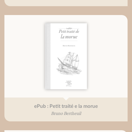
ePub : Petit traité e la morue
Bruno Bertheuil