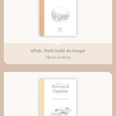
ePub : Petit traité du burger
Pierre Leclercq