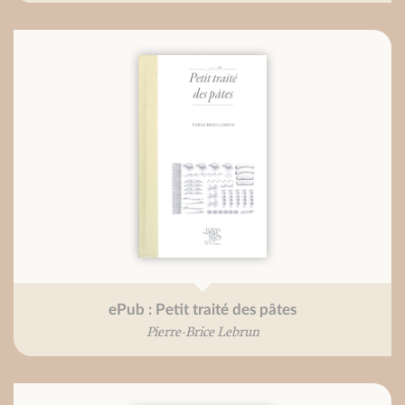
ePub : Petit traité des pâtes
Pierre-Brice Lebrun