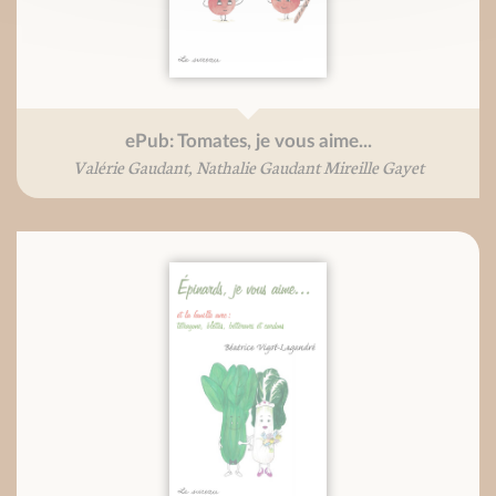
ePub: Tomates, je vous aime...
Valérie Gaudant, Nathalie Gaudant Mireille Gayet