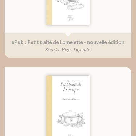
ePub : Petit traité de l'omelette - nouvelle édition
Béatrice Vigot-Lagandré