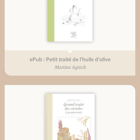
ePub : Petit traité de l'huile d'olive
Martine Agrech