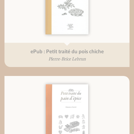
ePub : Petit traité du pois chiche
Pierre-Brice Lebrun