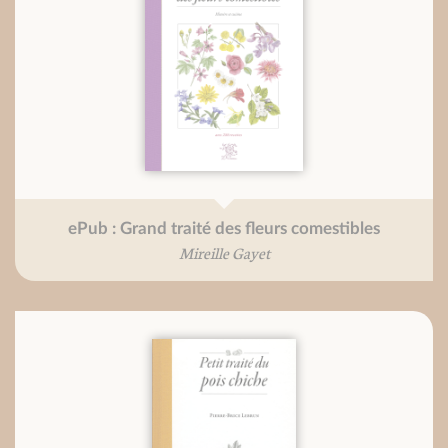
ePub : Grand traité des fleurs comestibles
Mireille Gayet