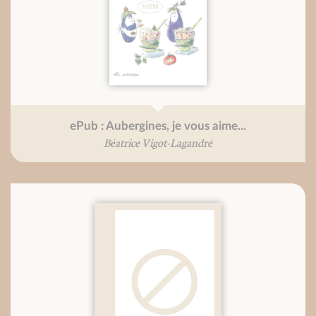
ePub : Aubergines, je vous aime...
Béatrice Vigot-Lagandré