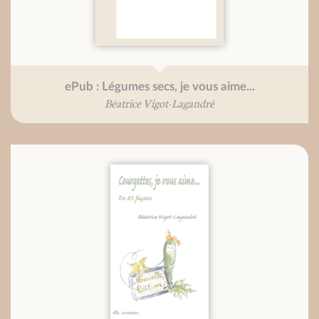
ePub : Légumes secs, je vous aime...
Béatrice Vigot-Lagandré