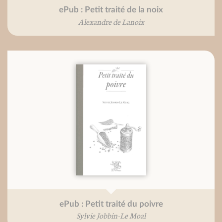
ePub : Petit traité de la noix
Alexandre de Lanoix
ePub : Petit traité du poivre
Sylvie Jobbin-Le Moal