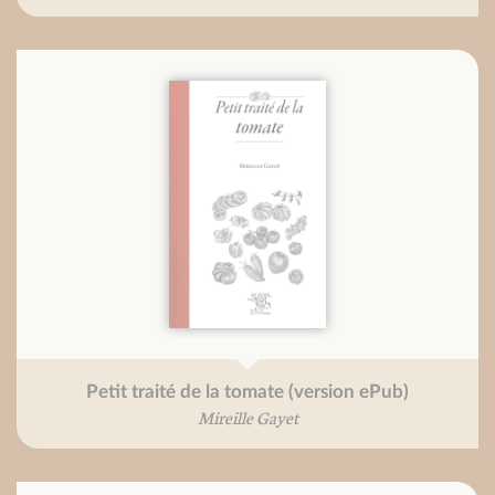
Petit traité de la tomate (version ePub)
Mireille Gayet