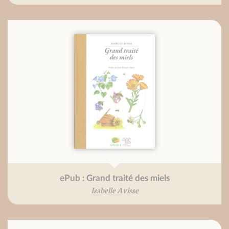
ePub : Grand traité des miels
Isabelle Avisse