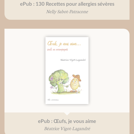
ePub : 130 Recettes pour allergies sévères
Nelly Sabot-Patracone
ePub : Œufs, je vous aime
Béatrice Vigot-Lagandré