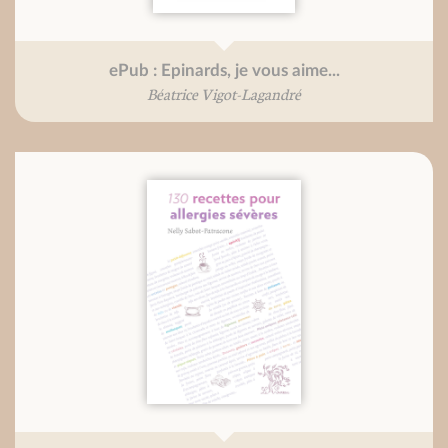
ePub : Epinards, je vous aime...
Béatrice Vigot-Lagandré