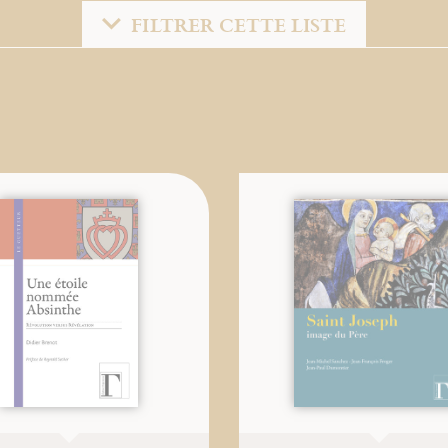
FILTRER CETTE LISTE