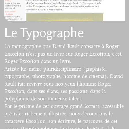
Le Typographe
La monographie que David Rault consacre à Roger
Excoffon n’est pas un livre sur Roger Excoffon, c’est
Roger Excoffon dans un livre.
Artiste lui-même pluridisciplinaire (graphiste,
typographe, photographe, homme de cinéma), David
Rault fait revivre sous nos yeux l’homme Roger
Excoffon, dans ses élans, ses passions, dans la
polyphonie de son immense talent.
Par le prisme de cet ouvrage grand format, accessible,
précis et richement illustrée, nous découvrons le
caractère Excoffon, son écriture, le parcours de cet
auteur (typo)graphique, le chantier du Mistral, le