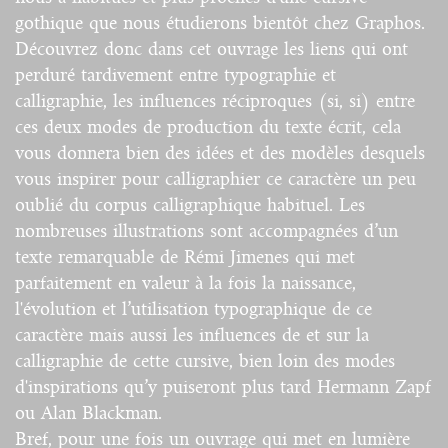
gothique que nous étudierons bientôt chez Graphos.
Découvrez donc dans cet ouvrage les liens qui ont
perduré tardivement entre typographie et
calligraphie, les influences réciproques (si, si) entre
ces deux modes de production du texte écrit, cela
vous donnera bien des idées et des modèles desquels
vous inspirer pour calligraphier ce caractère un peu
oublié du corpus calligraphique habituel. Les
nombreuses illustrations sont accompagnées d’un
texte remarquable de Rémi Jimenes qui met
parfaitement en valeur à la fois la naissance,
l'évolution et l’utilisation typographique de ce
caractère mais aussi les influences de et sur la
calligraphie de cette cursive, bien loin des modes
d'inspirations qu’y puiseront plus tard Hermann Zapf
ou Alan Blackman.
Bref, pour une fois un ouvrage qui met en lumière