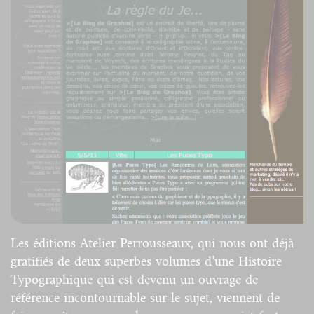
Les éditions Atelier Perrousseaux, qui nous ont déjà
gratifiés de deux superbes volumes d’une Histoire
Typographique qui est devenu un ouvrage de
référence incontournable sur le sujet, viennent de