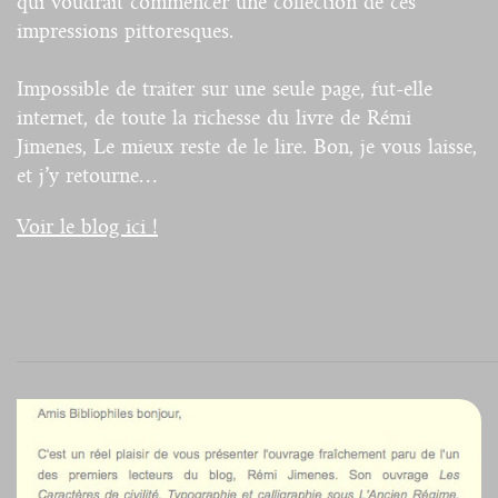
qui voudrait commencer une collection de ces
impressions pittoresques.
Impossible de traiter sur une seule page, fut-elle
internet, de toute la richesse du livre de Rémi
Jimenes, Le mieux reste de le lire. Bon, je vous laisse,
et j’y retourne…
Voir le blog ici !