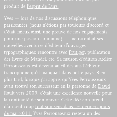
produit de
l’esprit de Lurs.
Yves — lors de nos discussions téléphoniques
passionnées (nous n‘étions pas toujours d’accord et
c‘était mieux ainsi, une preuve de nos engagements
pour une passion commune) — me racontait ses
nouvelles aventures d‘éditeur d’ouvrages
typographiques: rencontre avec
Frutiger,
publication
des
livres de Mandel,
etc. Sa maison d‘édition
Atelier
Perrousseaux
est devenu au fil des ans l‘éditeur
francophone qu’il manquait dans notre pays. Bien
plus tard, lorsque j’ai appris qu’Yves Perrousseaux
avait trouvé son successeur en la personne de
David
Rault vers 2009,
c‘était une excellence nouvelle pour
la continuité de son œuvre. Cette décision prend
d’un seul coup
tout son sens dans ces derniers jours
de mai 2011.
Yves Perrousseaux restera un des