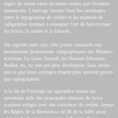
règles de savoir-vivre en même temps que l’écriture
manuscrite. L’ouvrage montre bien les cousinages
entre la typographie de civilité et les manuels de
calligraphie destinés à enseigner l’art de bien former
les lettres, la ronde et la bâtarde.
On regrette juste que cette partie consacrée aux
productions proprement calligraphiques des Maitres-
écrivains, les Louis Senault, les Honoré-Sébastien
Roillet, etc, ne soit pas plus développée. Sans doute
par ce que leurs ouvrages étaient plus souvent gravés
que typographiés.
A la fin de l’ouvrage un appendice donne un
inventaire utile des principales éditions de livres
scolaires rédigés avec des caractères de civilité, depuis
les Règles de la Bienséance de JB de la Salle, pour