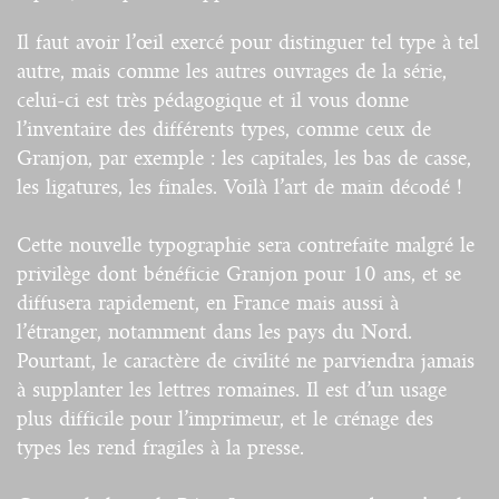
Il faut avoir l’œil exercé pour distinguer tel type à tel
autre, mais comme les autres ouvrages de la série,
celui-ci est très pédagogique et il vous donne
l’inventaire des différents types, comme ceux de
Granjon, par exemple : les capitales, les bas de casse,
les ligatures, les finales. Voilà l’art de main décodé !
Cette nouvelle typographie sera contrefaite malgré le
privilège dont bénéficie Granjon pour 10 ans, et se
diffusera rapidement, en France mais aussi à
l’étranger, notamment dans les pays du Nord.
Pourtant, le caractère de civilité ne parviendra jamais
à supplanter les lettres romaines. Il est d’un usage
plus difficile pour l’imprimeur, et le crénage des
types les rend fragiles à la presse.