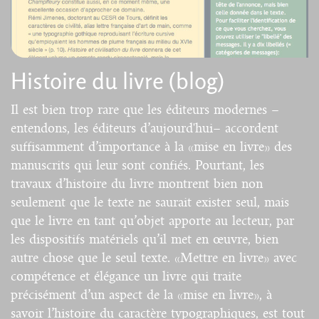
Histoire du livre (blog)
Il est bien trop rare que les éditeurs modernes –
entendons, les éditeurs d’aujourd'hui– accordent
suffisamment d’importance à la «mise en livre» des
manuscrits qui leur sont confiés. Pourtant, les
travaux d’histoire du livre montrent bien non
seulement que le texte ne saurait exister seul, mais
que le livre en tant qu’objet apporte au lecteur, par
les dispositifs matériels qu’il met en œuvre, bien
autre chose que le seul texte. «Mettre en livre» avec
compétence et élégance un livre qui traite
précisément d’un aspect de la «mise en livre», à
savoir l’histoire du caractère typographiques, est tout