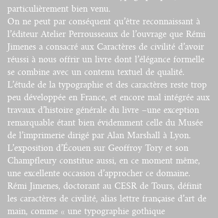
particulièrement bien venu.
On ne peut par conséquent qu’être reconnaissant à
l’éditeur Atelier Perrousseaux de l’ouvrage que Rémi
Jimenes a consacré aux Caractères de civilité d’avoir
réussi à nous offrir un livre dont l’élégance formelle
se combine avec un contenu textuel de qualité.
L’étude de la typographie et des caractères reste trop
peu développée en France, et encore mal intégrée aux
travaux d’histoire générale du livre –une exception
remarquable étant bien évidemment celle du Musée
de l’imprimerie dirigé par Alan Marshall à Lyon.
L’exposition d’Écouen sur Geoffroy Tory et son
Champfleury constitue aussi, en ce moment même,
une excellente occasion d’approcher ce domaine.
Rémi Jimenes, doctorant au CESR de Tours, définit
les caractères de civilité, alias lettre française d’art de
main, comme « une typographie gothique