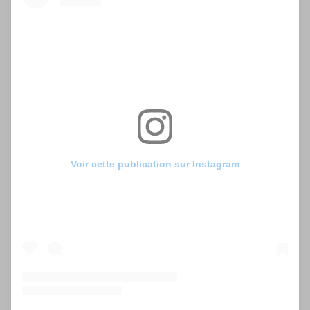
Voir cette publication sur Instagram