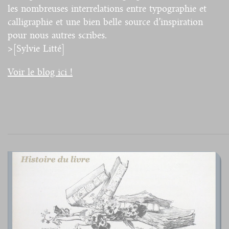
les nombreuses interrelations entre typographie et
calligraphie et une bien belle source d’inspiration
pour nous autres scribes.
>[Sylvie Litté]
Voir le blog ici !