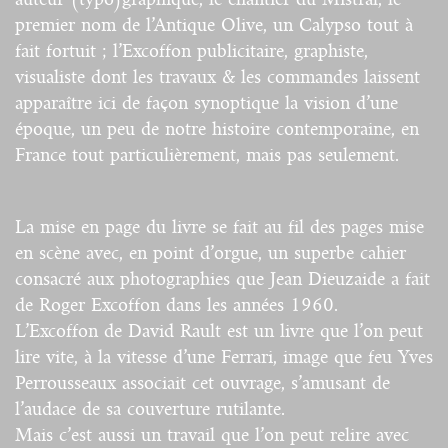
premier nom de l’Antique Olive, un Calypso tout à
fait fortuit ; l’Excoffon publicitaire, graphiste,
visualiste dont les travaux & les commandes laissent
apparaître ici de façon synoptique la vision d’une
époque, un peu de notre histoire contemporaine, en
France tout particulièrement, mais pas seulement.
La mise en page du livre se fait au fil des pages mise
en scène avec, en point d’orgue, un superbe cahier
consacré aux photographies que Jean Dieuzaide a fait
de Roger Excoffon dans les années 1960.
L’Excoffon de David Rault est un livre que l’on peut
lire vite, à la vitesse d’une Ferrari, image que feu Yves
Perrousseaux associait cet ouvrage, s’amusant de
l’audace de sa couverture rutilante.
Mais c’est aussi un travail que l’on peut relire avec