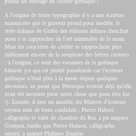
publia un ouvrage en cursive gothique !
A l’origine de toute typographie il y a une écriture
manuscrite que le graveur prend pour modèle, le
style italique de Griffo des éditions aldines cherchait
aussi à se rapprocher de l’art inimitable de la main.
Mais les caractères de civilité se rapprochent plus
fidèlement encore de la souplesse des lettres cursives
; à l’origine, ce sont des variantes de la gothique
bâtarde (ce qui est plutôt paradoxale car l’écriture
gothique n’était plus à la mode depuis quelques
décennies, au point que Pétrarque écrivait déjà qu’elle
avait été inventée pour autre chose que pour être lue
!). Ensuite, il faut un modèle, les Maitres d’écriture
royaux sont de bons candidats ; Pierre Habert,
calligraphe et valet de chambre du Roi, a pu inspirer
Granjon, tandis que Pierre Hamon, calligraphe
réputé, a inspiré Philippe Danfrie.