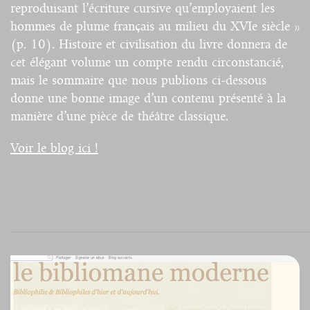
reproduisant l’écriture cursive qu’employaient les
hommes de plume français au milieu du XVIe siècle »
(p. 10). Histoire et civilisation du livre donnera de
cet élégant volume un compte rendu circonstancié,
mais le sommaire que nous publions ci-dessous
donne une bonne image d’un contenu présenté à la
manière d’une pièce de théâtre classique.
Voir le blog ici !