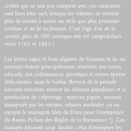
civilité qui ne soit pas composé avec ces caractères,
sauf bien plus tard, lorsque les éditeurs ne verront
plus de motifs à suivre un style que plus personne
n’utilise et ne lit facilement. C’est l’âge d’or de la
civilité, plus de 200 ouvrages ont été comptabilisés
entre 1703 et 1863 !
Les lettres sages et bien alignées de Granjon et de ses
suiveurs étaient principalement réservées aux textes
officiels, aux ordonnances, privilèges et autres épitres
dédicatoires, mais le Gothic Revival de la période
suivante touchera surtout les éditions populaires et la
production de colportage : mauvais papier, souvent
manipulés par les enfants, reliures modestes (si on
excepte le maroquin bleu de Duru pour l’exemplaire
du Baron Pichon des Règles de la Bienséance !). Ces
manuels faisaient coup double, celui d’enseigner les