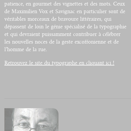
patience, en gourmet des vignettes et des mots. Ceux
de Maximilien Vox et Savignac en particulier sont de
véritables morceaux de bravoure littéraires, qui
dépassent de loin le génie spécialisé de la typographie
et qui devraient puissamment contribuer à célébrer
les nouvelles noces de la geste excoffonienne et de
l’homme de la rue.
Retrouvez le site du typographe en cliquant ici !