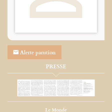
Alerte parution
PRESSE
Le Monde