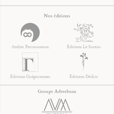
Nos éditions
Atelier Perrousseaux
Éditions Le Sureau
Éditions Grégoriennes
Éditions DésIris
Groupe Adverbum