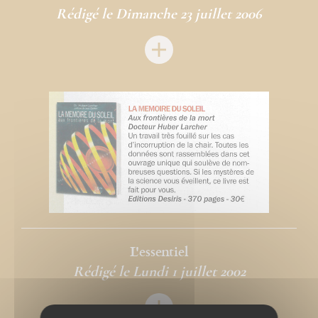
Rédigé le Dimanche 23 juillet 2006
L'essentiel
Rédigé le Lundi 1 juillet 2002