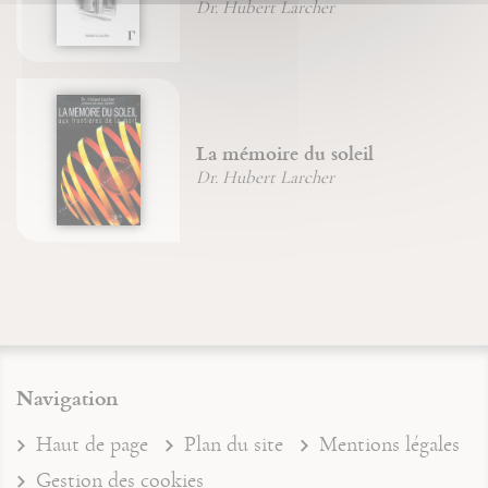
Dr. Hubert Larcher
La mémoire du soleil
Dr. Hubert Larcher
Navigation
Haut de page
Plan du site
Mentions légales
Gestion des cookies