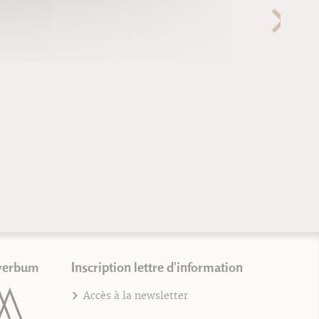
verbum
Inscription lettre d'information
Accès à la newsletter