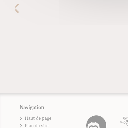
Navigation
Haut de page
Plan du site