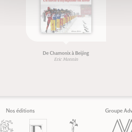
De Chamonix à Beijing
Eric Monnin
Nos éditions
Groupe Ad