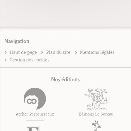
Navigation
Haut de page
Plan du site
Mentions légales
Gestion des cookies
Nos éditions
Atelier Perrousseaux
Éditions Le Sureau