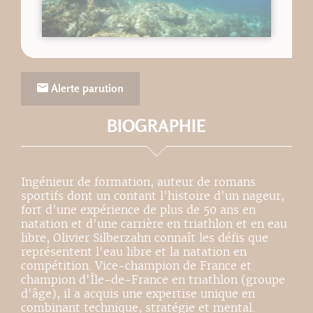
Alerte parution
BIOGRAPHIE
Ingénieur de formation, auteur de romans
sportifs dont un contant l'histoire d'un nageur,
fort d'une expérience de plus de 50 ans en
natation et d'une carrière en triathlon et en eau
libre, Olivier Silberzahn connaît les défis que
représentent l'eau libre et la natation en
compétition. Vice-champion de France et
champion d'Île-de-France en triathlon (groupe
d'âge), il a acquis une expertise unique en
combinant technique, stratégie et mental.