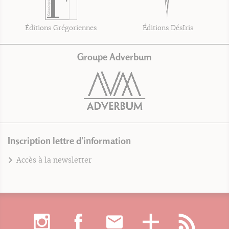
Éditions Grégoriennes
Éditions DésIris
Groupe Adverbum
Inscription lettre d'information
Accès à la newsletter