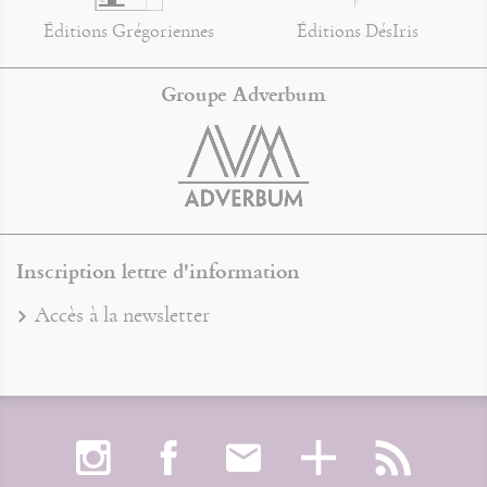
Éditions Grégoriennes
Éditions DésIris
Groupe Adverbum
Inscription lettre d'information
Accès à la newsletter