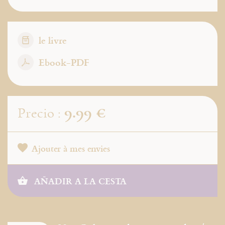
le livre
Ebook-PDF
9.99 €
Precio :
Ajouter à mes envies
AÑADIR A LA CESTA