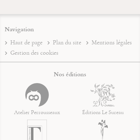
Navigation
Haut de page
Plan du site
Mentions légales
Gestion des cookies
Nos éditions
Atelier Perrousseaux
Éditions Le Sureau