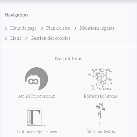
Navigation
Haut de page
Plan du site
Mentions légales
Liens
Gestion des cookies
Nos éditions
Atelier Perrousseaux
Éditions Le Sureau
Éditions Grégoriennes
Éditions DésIris