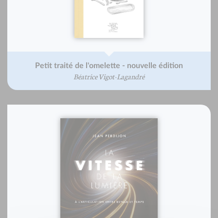
Petit traité de l'omelette - nouvelle édition
Béatrice Vigot-Lagandré