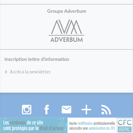
Groupe Adverbum
Inscription lettre d'information
Accès à la newsletter