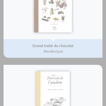
Grand traité du chocolat
Mireille Gayet