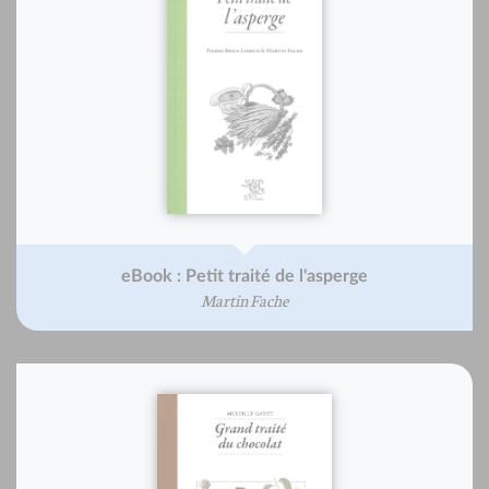
eBook : Petit traité de l'asperge
Martin Fache