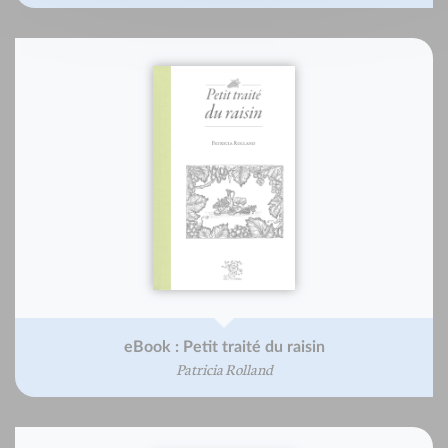
eBook : Petit traité du raisin
Patricia Rolland