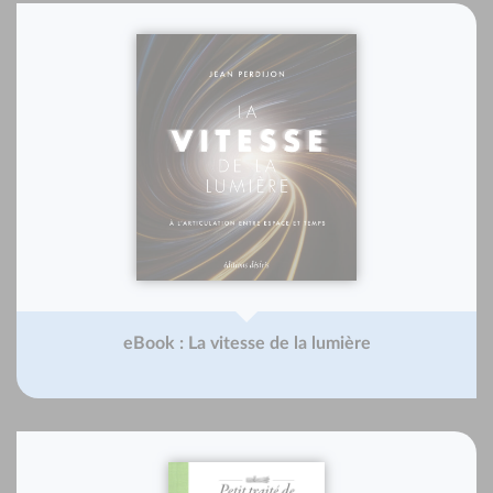
eBook : La vitesse de la lumière