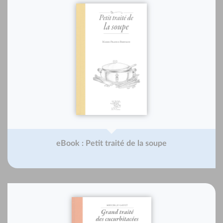
eBook : Petit traité de la soupe