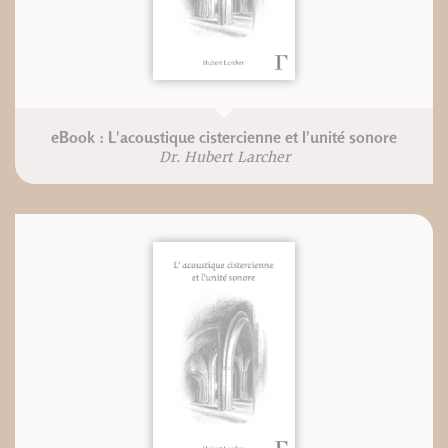
eBook : L'acoustique cistercienne et l'unité sonore
Dr. Hubert Larcher