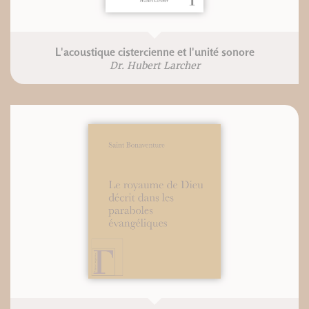
L'acoustique cistercienne et l'unité sonore
Dr. Hubert Larcher