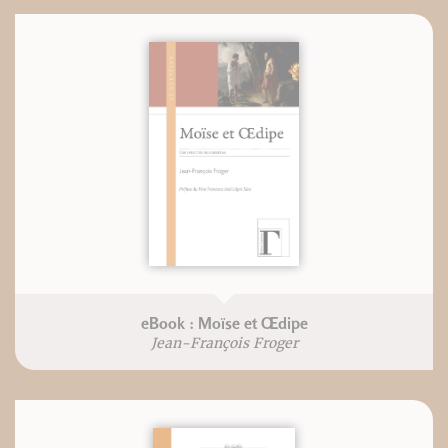
eBook : Moïse et Œdipe
Jean-François Froger