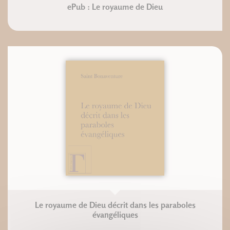
ePub : Le royaume de Dieu
Le royaume de Dieu décrit dans les paraboles
évangéliques