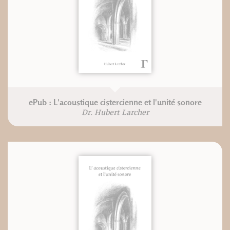
ePub : L'acoustique cistercienne et l'unité sonore
Dr. Hubert Larcher