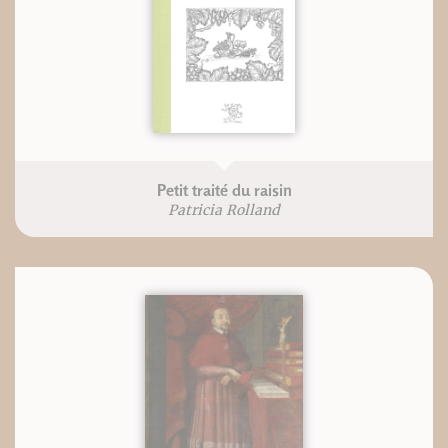
Petit traité du raisin
Patricia Rolland