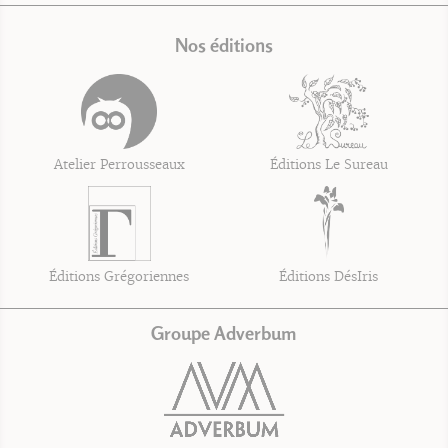
Nos éditions
Atelier Perrousseaux
Éditions Le Sureau
Éditions Grégoriennes
Éditions DésIris
Groupe Adverbum