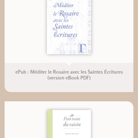
ePub : Méditer le Rosaire avec les Saintes Écritures
(version eBook PDF)