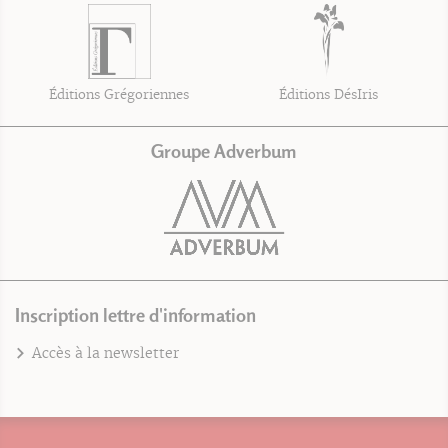
Éditions Grégoriennes
Éditions DésIris
Groupe Adverbum
Inscription lettre d'information
Accès à la newsletter