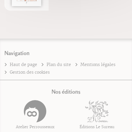
Navigation
Haut de page
Plan du site
Mentions légales
Gestion des cookies
Nos éditions
Atelier Perrousseaux
Éditions Le Sureau