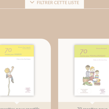
FILTRER CETTE LISTE