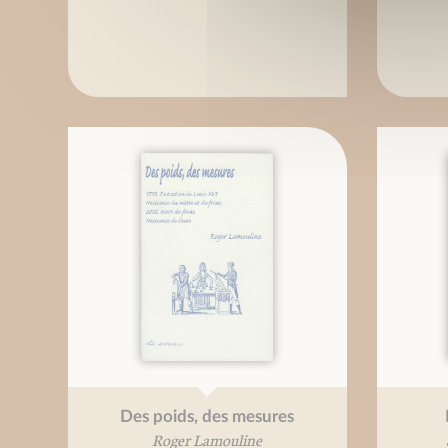
Des poids, des mesures
Roger Lamouline