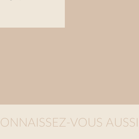
ONNAISSEZ-VOUS AUSSI