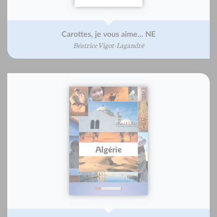
Carottes, je vous aime... NE
Béatrice Vigot-Lagandré