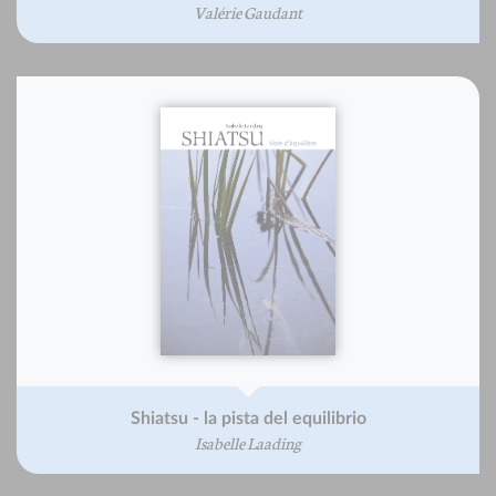
Valérie Gaudant
Shiatsu - la pista del equilibrio
Isabelle Laading