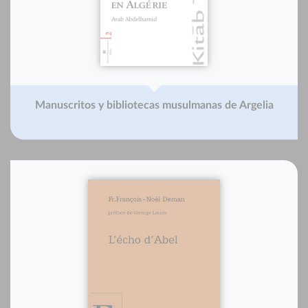
Manuscritos y bibliotecas musulmanas de Argelia