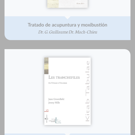
Tratado de acupuntura y moxibustión
Dr. G. Guillaume Dr. Mach-Chieu