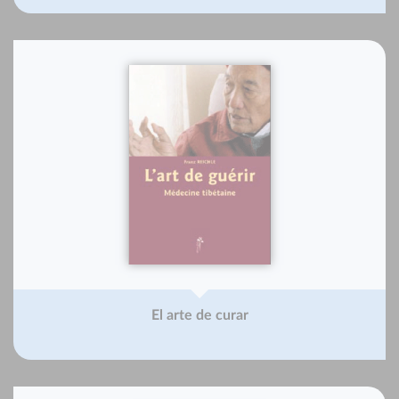
El arte de curar