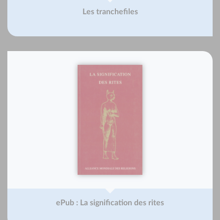
Les tranchefiles
ePub : La signification des rites