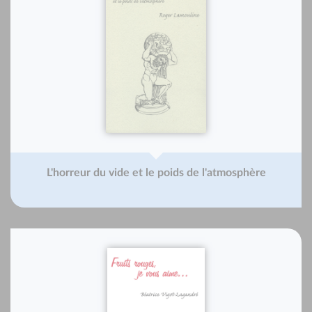
L'horreur du vide et le poids de l'atmosphère