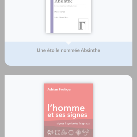
Une étoile nommée Absinthe