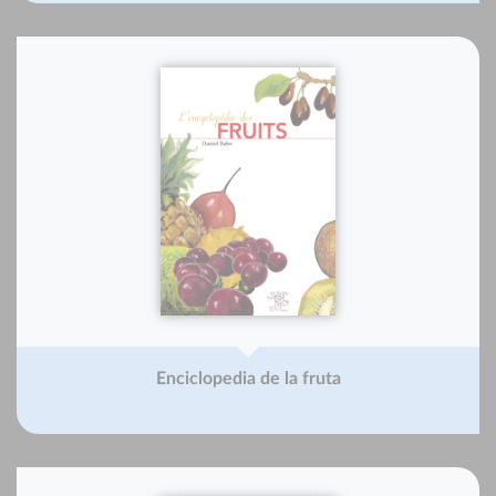
Enciclopedia de la fruta