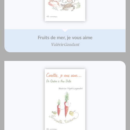
Fruits de mer, je vous aime
Valérie Gaudant