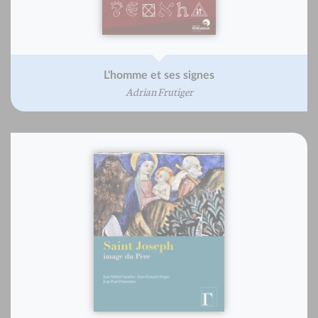
L'homme et ses signes
Adrian Frutiger