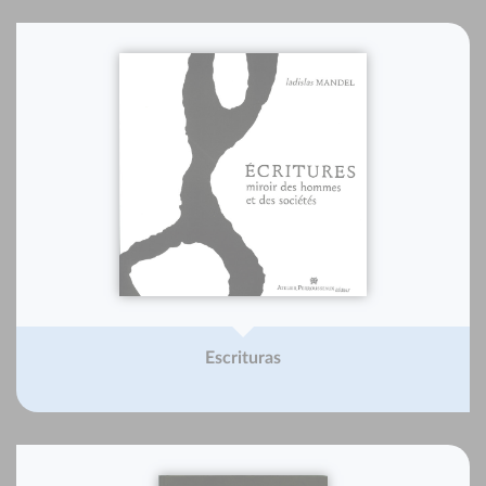
Escrituras