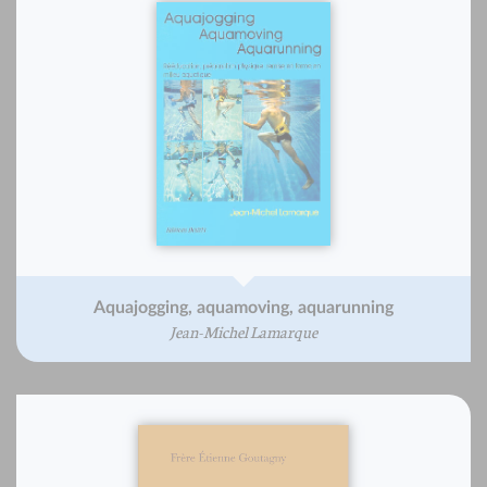
Aquajogging, aquamoving, aquarunning
Jean-Michel Lamarque