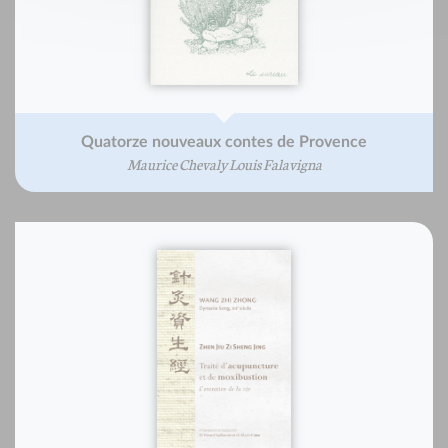
Quatorze nouveaux contes de Provence
Maurice Chevaly Louis Falavigna