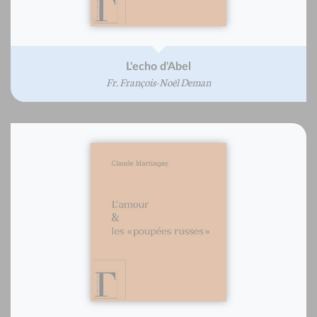
L'echo d'Abel
Fr. François-Noël Deman