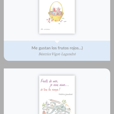
Me gustan los frutos rojos…)
Béatrice Vigot-Lagandré