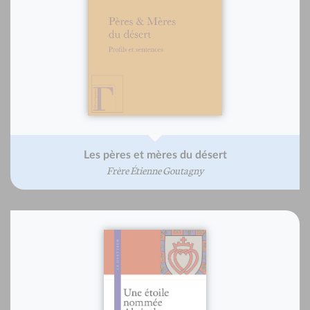
Les pères et mères du désert
Frère Étienne Goutagny