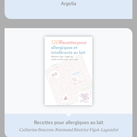
Argelia
Recettes pour allergiques au lait
Catherine Bourron-Normond Béatrice Vigot-Lagandré