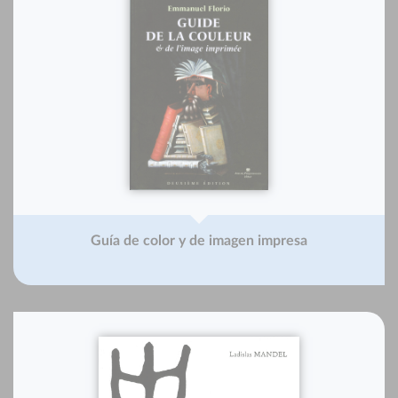
Guía de color y de imagen impresa