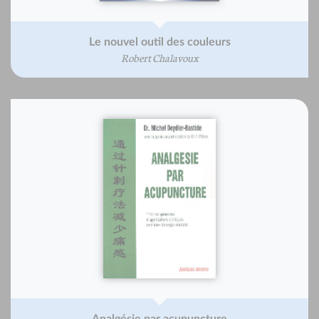
Le nouvel outil des couleurs
Robert Chalavoux