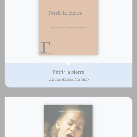
Pétrir la pierre
David-Maria Turoldo