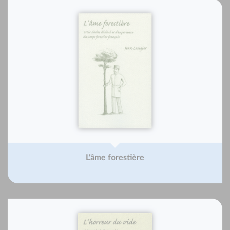
L'âme forestière