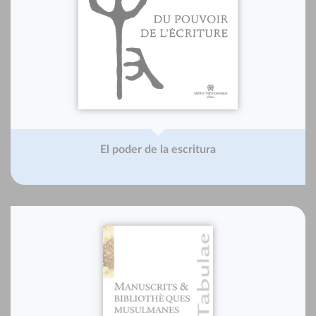
El poder de la escritura