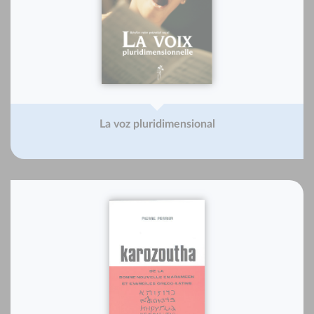
La voz pluridimensional