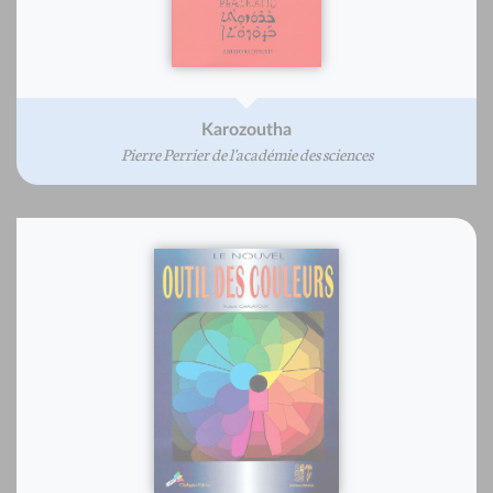
Karozoutha
Pierre Perrier de l'académie des sciences