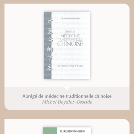
Abrégé de médecine traditionnelle chinoise
Michel Deydier-Bastide