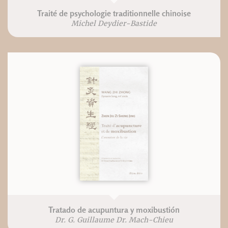
Traité de psychologie traditionnelle chinoise
Michel Deydier-Bastide
Tratado de acupuntura y moxibustión
Dr. G. Guillaume Dr. Mach-Chieu