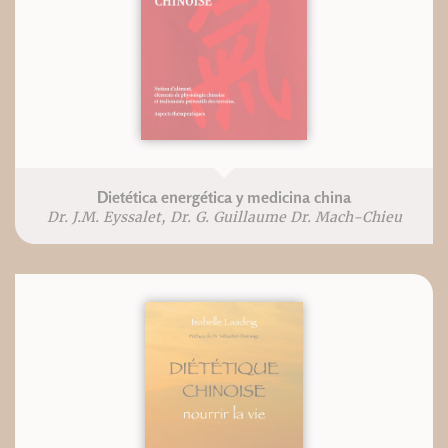
Dietética energética y medicina china
Dr. J.M. Eyssalet, Dr. G. Guillaume Dr. Mach-Chieu