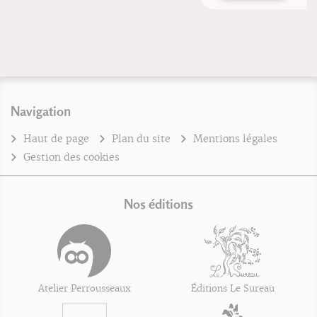
Navigation
Haut de page
Plan du site
Mentions légales
Gestion des cookies
Nos éditions
Atelier Perrousseaux
Éditions Le Sureau