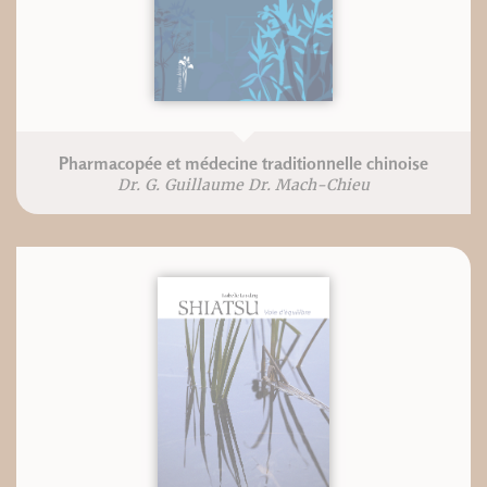
Pharmacopée et médecine traditionnelle chinoise
Dr. G. Guillaume Dr. Mach-Chieu