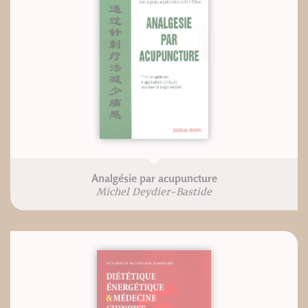
Analgésie par acupuncture
Michel Deydier-Bastide