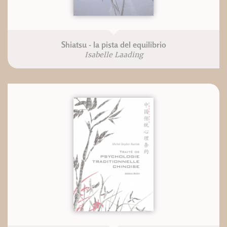
Shiatsu - la pista del equilibrio
Isabelle Laading