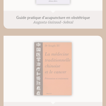
Guide pratique d'acupuncture en obstétrique
Augusta Guiraud-Sobral