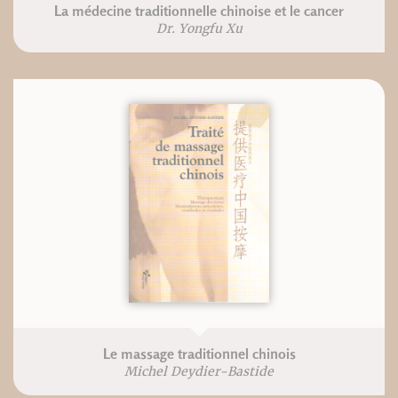
La médecine traditionnelle chinoise et le cancer
Dr. Yongfu Xu
Le massage traditionnel chinois
Michel Deydier-Bastide