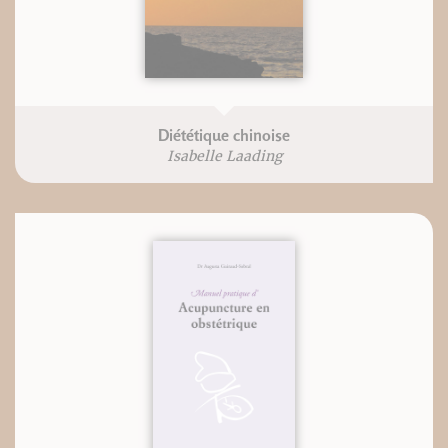
Diététique chinoise
Isabelle Laading