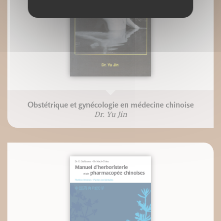
Obstétrique et gynécologie en médecine chinoise
Dr. Yu Jin