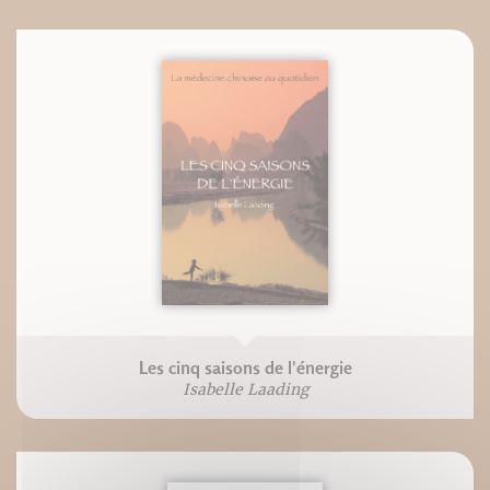
Les cinq saisons de l'énergie
Isabelle Laading