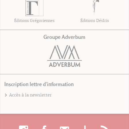
Éditions Grégoriennes
Éditions DésIris
Groupe Adverbum
Inscription lettre d'information
Accès à la newsletter