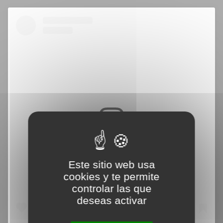
Voir cette publication sur Instagram
Este sitio web usa
cookies y te permite
controlar las que
deseas activar