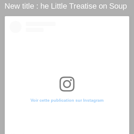
New title : he Little Treatise on Soup
Voir cette publication sur Instagram