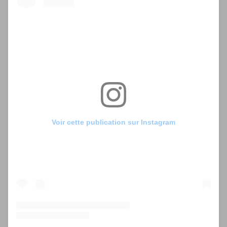
Voir cette publication sur Instagram