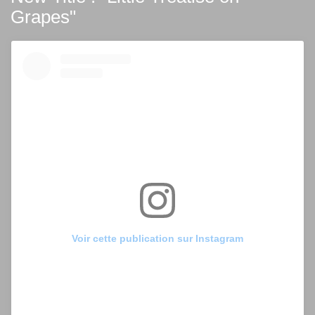
Grapes"
Voir cette publication sur Instagram