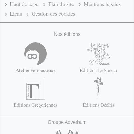
Haut de page
Plan du site
Mentions légales
Liens
Gestion des cookies
Nos éditions
Atelier Perrousseaux
Éditions Le Sureau
Éditions Grégoriennes
Éditions DésIris
Groupe Adverbum