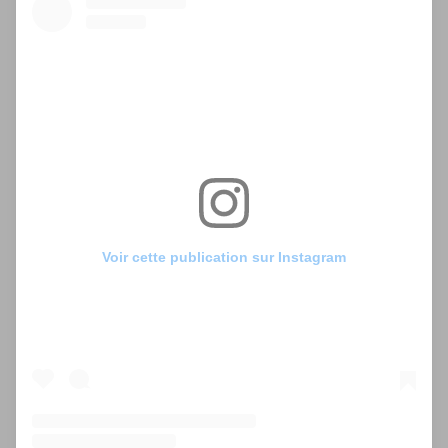
Voir cette publication sur Instagram