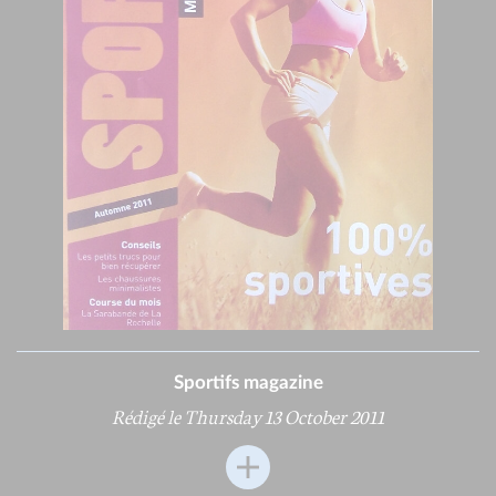
Sportifs magazine
Rédigé le Thursday 13 October 2011