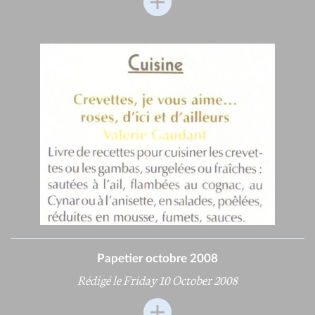
Papetier octobre 2008
Rédigé le Friday 10 October 2008