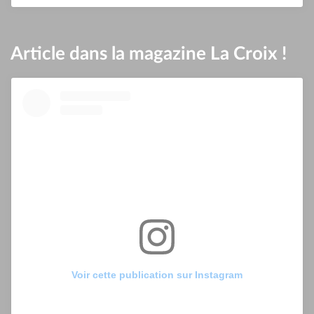
Article dans la magazine La Croix !
Voir cette publication sur Instagram