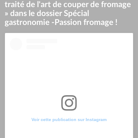
traité de l'art de couper de fromage
» dans le dossier Spécial
gastronomie -Passion fromage !
Voir cette publication sur Instagram