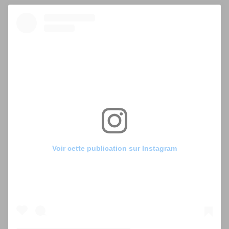
Voir cette publication sur Instagram