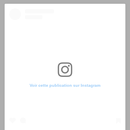
Voir cette publication sur Instagram