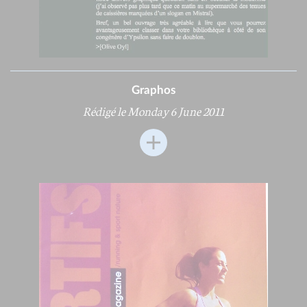
Graphos
Rédigé le Monday 6 June 2011