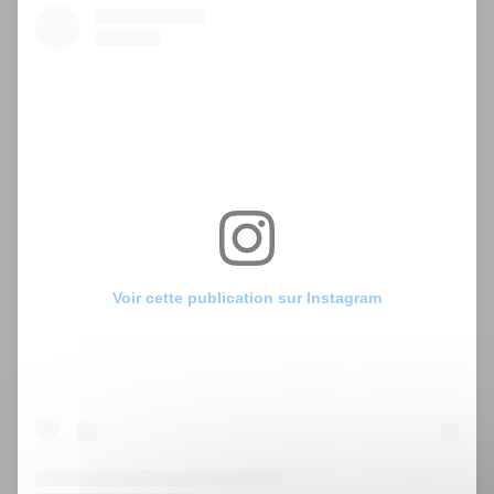
Voir cette publication sur Instagram