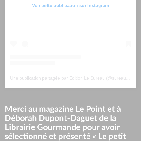
Voir cette publication sur Instagram
Une publication partagée par Edition Le Sureau (@sureau.edition)
Merci au magazine Le Point et à
Déborah Dupont-Daguet de la
Librairie Gourmande pour avoir
sélectionné et présenté « Le petit