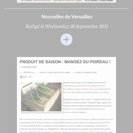
Nouvelles de Versailles
Rédigé le Wednesday 28 September 2011