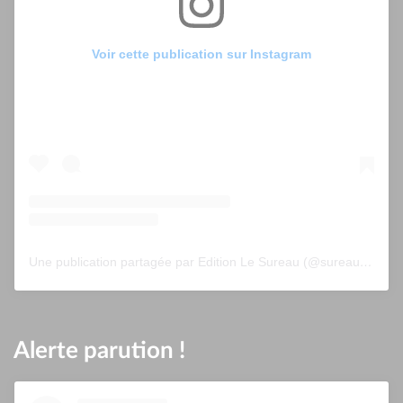
Voir cette publication sur Instagram
Une publication partagée par Edition Le Sureau (@sureau.edition)
Alerte parution !