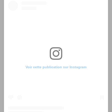
Voir cette publication sur Instagram