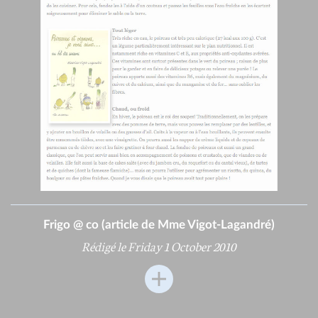
Frigo @ co (article de Mme Vigot-Lagandré)
Rédigé le Friday 1 October 2010