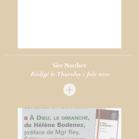
Site Narthex
Rédigé le Thursday 1 July 2010