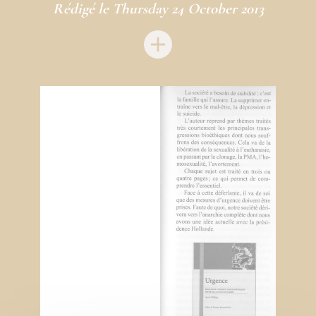
Rédigé le Thursday 24 October 2013