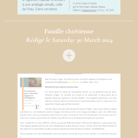
Famille chrétienne
Rédigé le Saturday 30 March 2024