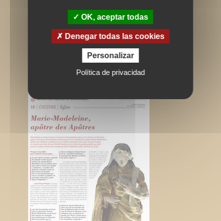
OK, aceptar todas
Denegar todas las cookies
Personalizar
Política de privacidad