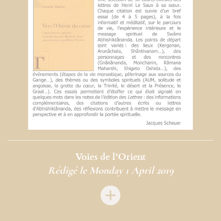
Voies de l'Orient
Rédigé le Monday 1 April 2019