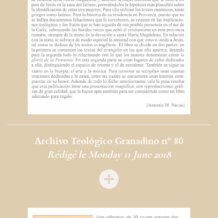
Archivo Teológico Granadino nº 80
Rédigé le Monday 11 June 2018