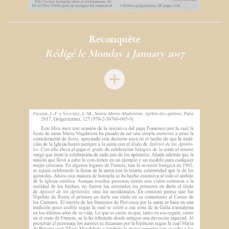
Reconquête
Rédigé le Monday 2 January 2017