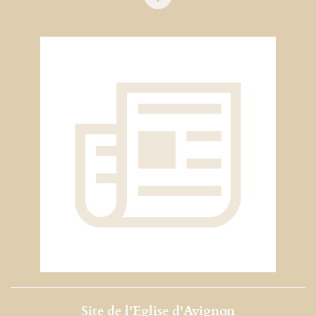
Site de l'Eglise d'Avignon