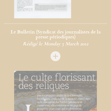
Le Bulletin (Syndicat des journalistes de la
presse périodiques)
Rédigé le Monday 5 March 2012