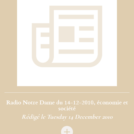
Radio Notre Dame du 14-12-2010, économie et
société
Rédigé le Tuesday 14 December 2010