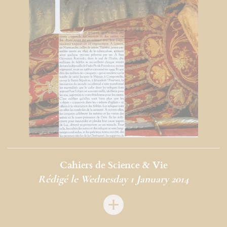
Cahiers de Science & Vie
Rédigé le Wednesday 1 January 2014