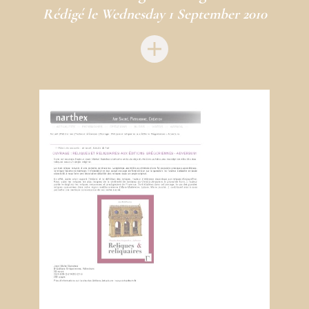
Rédigé le Wednesday 1 September 2010