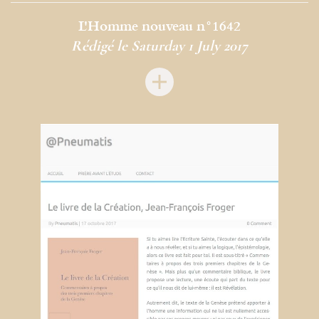
L'Homme nouveau n°1642
Rédigé le Saturday 1 July 2017