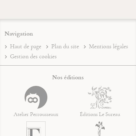
Navigation
Haut de page
Plan du site
Mentions légales
Gestion des cookies
Nos éditions
Atelier Perrousseaux
Éditions Le Sureau