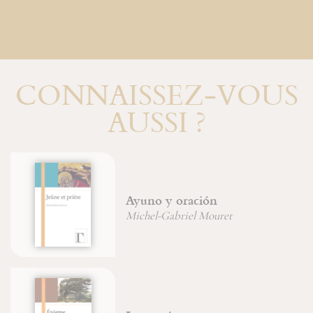
CONNAISSEZ-VOUS
AUSSI ?
Ayuno y oración
Michel-Gabriel Mouret