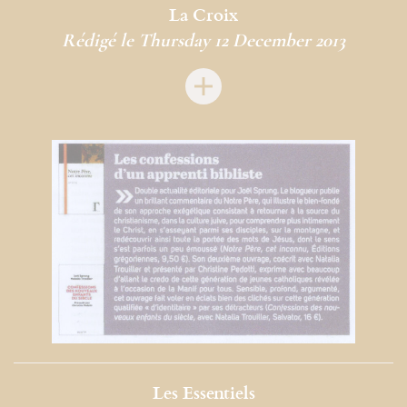
La Croix
Rédigé le Thursday 12 December 2013
Les Essentiels