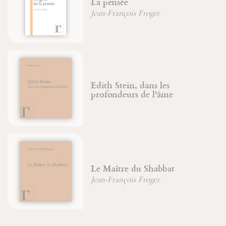
La pensée
Jean-François Froger
Edith Stein, dans les
profondeurs de l'âme
Le Maître du Shabbat
Jean-François Froger