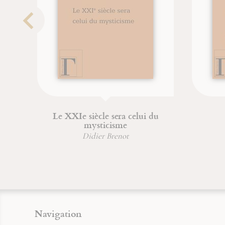
Le XXIe siècle sera celui du
mysticisme
Didier Brenot
Navigation