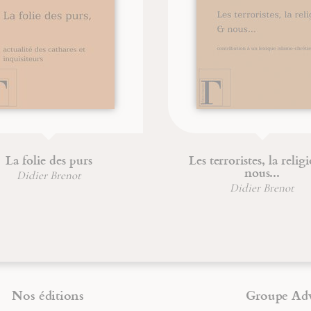
La folie des purs
Les terroristes, la relig
nous...
Didier Brenot
Didier Brenot
Nos éditions
Groupe Ad