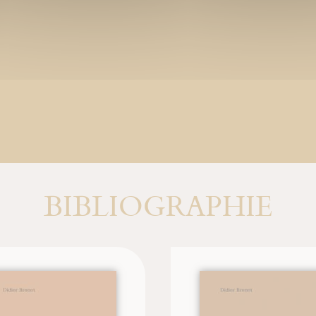
BIBLIOGRAPHIE