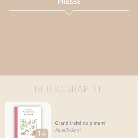
PRESSE
BIBLIOGRAPHIE
Grand traité des herbes
aromatiques
Mireille Gayet