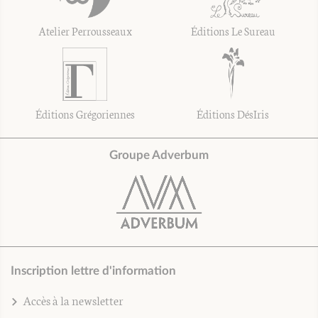
Atelier Perrousseaux
Éditions Le Sureau
Éditions Grégoriennes
Éditions DésIris
Groupe Adverbum
Inscription lettre d'information
Accès à la newsletter