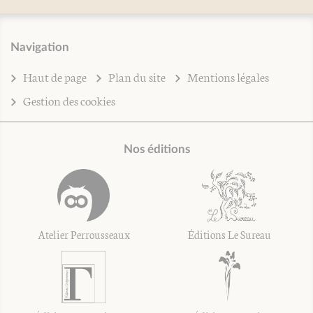
Navigation
Haut de page
Plan du site
Mentions légales
Gestion des cookies
Nos éditions
Atelier Perrousseaux
Éditions Le Sureau