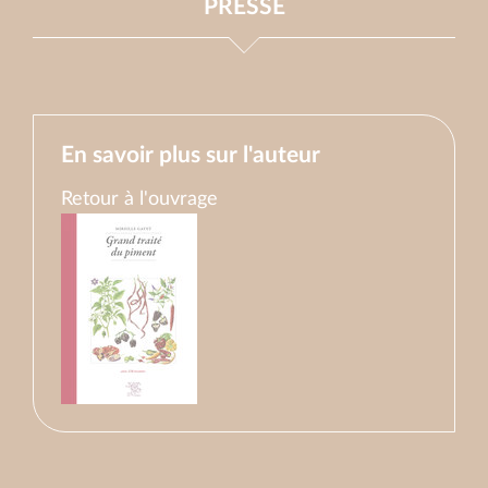
PRESSE
En savoir plus sur l'auteur
Retour à l'ouvrage