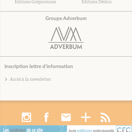
Éditions Grégoriennes
Éditions DésIris
Groupe Adverbum
Inscription lettre d'information
Accès à la newsletter