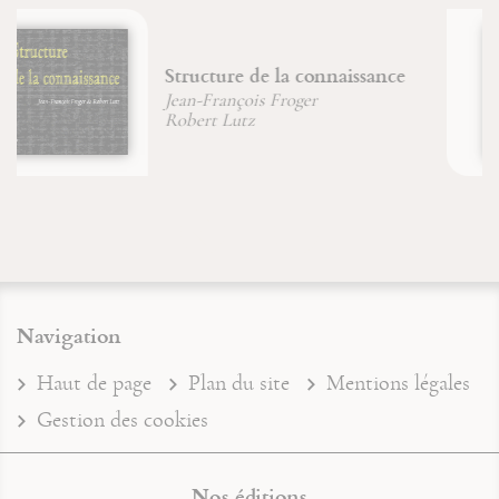
Énigme de la pensée
Jean-François Froger
Navigation
Haut de page
Plan du site
Mentions légales
Gestion des cookies
Nos éditions