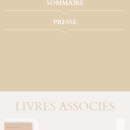
SOMMAIRE
PRESSE
LIVRES ASSOCIÉS