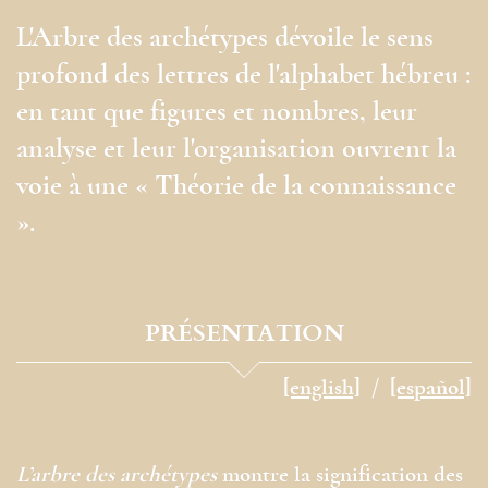
L'Arbre des archétypes dévoile le sens
profond des lettres de l'alphabet hébreu :
en tant que figures et nombres, leur
analyse et leur l'organisation ouvrent la
voie à une « Théorie de la connaissance
».
PRÉSENTATION
[english]
[español]
L’arbre des archétypes
montre la signification des