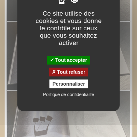
Ce site utilise des
cookies et vous donne
le contrôle sur ceux
que vous souhaitez
activer
Tout accepter
Tout refuser
Personnaliser
Politique de confidentialité