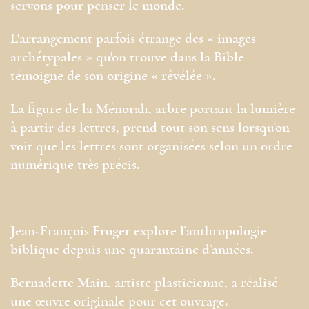
servons pour penser le monde.
L'arrangement parfois étrange des « images
archétypales » qu'on trouve dans la Bible
témoigne de son origine « révélée ».
La figure de la Ménorah, arbre portant la lumière
à partir des lettres, prend tout son sens lorsqu'on
voit que les lettres sont organisées selon un ordre
numérique très précis.
Jean-François Froger explore l’anthropologie
biblique depuis une quarantaine d’années.
Bernadette Main, artiste plasticienne, a réalisé
une œuvre originale pour cet ouvrage.