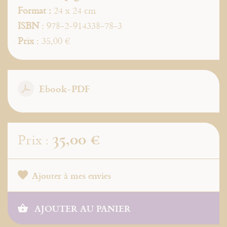
Format :
24 x 24 cm
ISBN
: 978-2-914338-78-3
Prix
: 35,00 €
Ebook-PDF
35,00 €
Prix :
Ajouter à mes envies
AJOUTER AU PANIER