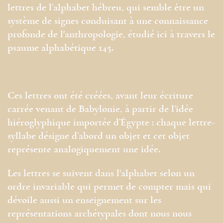
lettres de l’alphabet hébreu, qui semble être un
système de signes conduisant à une connaissance
profonde de l'anthropologie, étudié ici à travers le
psaume alphabétique 145.
Ces lettres ont été créées, avant leur écriture
carrée venant de Babylonie, à partir de l’idée
hiéroglyphique importée d’Égypte : chaque lettre-
syllabe désigne d’abord un objet et cet objet
représente analogiquement une idée.
Les lettres se suivent dans l'alphabet selon un
ordre invariable qui permet de compter mais qui
dévoile aussi un enseignement sur les
représentations archétypales dont nous nous