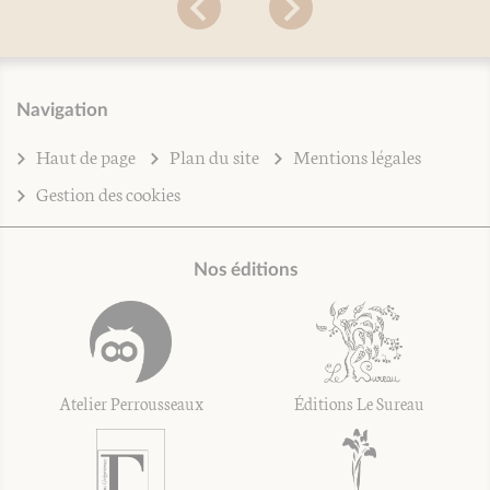
Navigation
Haut de page
Plan du site
Mentions légales
Gestion des cookies
Nos éditions
Atelier Perrousseaux
Éditions Le Sureau