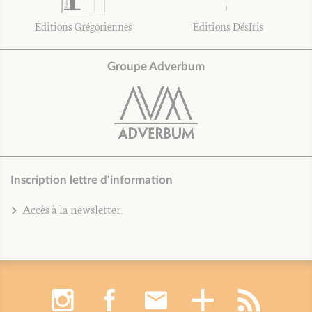
Éditions Grégoriennes
Éditions DésIris
Groupe Adverbum
Inscription lettre d'information
Accès à la newsletter