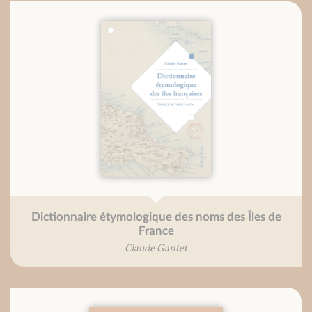
Dictionnaire étymologique des noms des Îles de
France
Claude Gantet