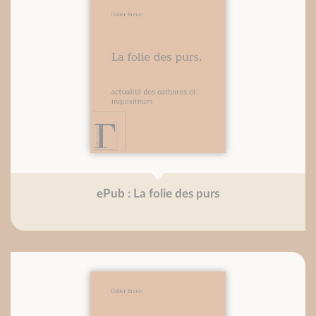
ePub : La folie des purs