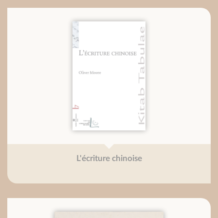
L'écriture chinoise