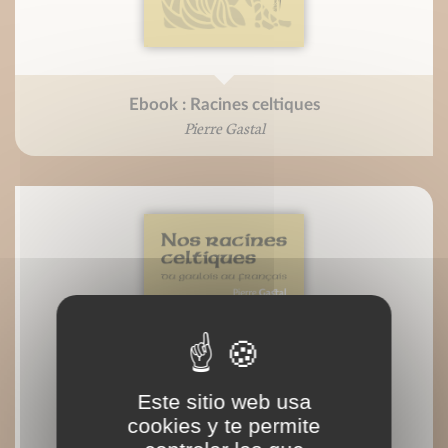
Ebook : Racines celtiques
Pierre Gastal
Este sitio web usa
cookies y te permite