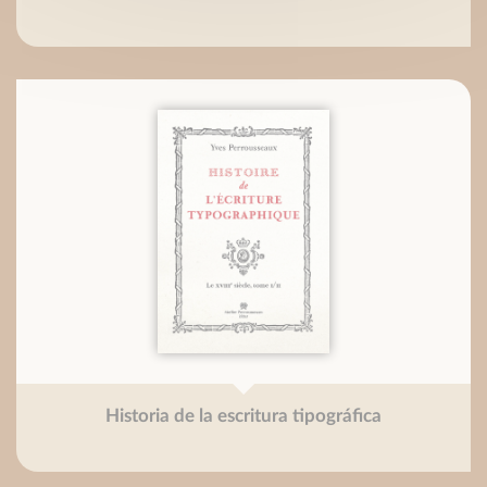
Historia de la escritura tipográfica