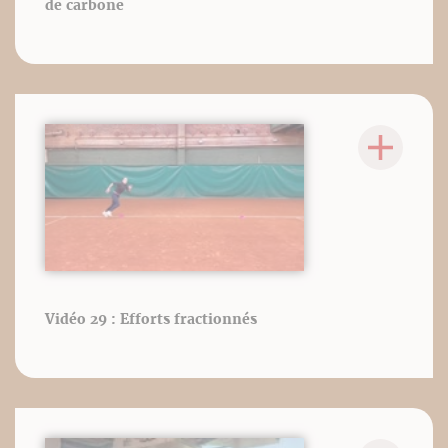
de carbone
Vidéo 29 : Efforts fractionnés