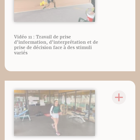
Vidéo 11 : Travail de prise
d'information, d'interprétation et de
prise de décision face à des stimuli
variés