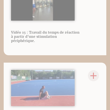
Vidéo 15 : Travail du temps de réaction
à partir d'une stimulation
périphérique.