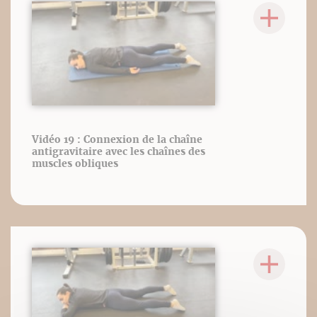
Vidéo 19 : Connexion de la chaîne
antigravitaire avec les chaînes des
muscles obliques