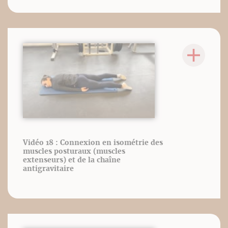
Vidéo 18 : Connexion en isométrie des
muscles posturaux (muscles
extenseurs) et de la chaîne
antigravitaire