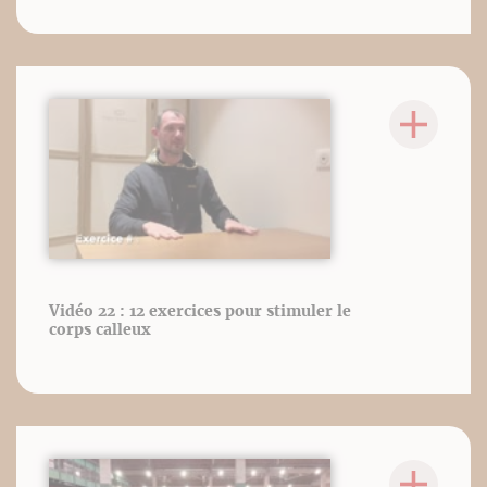
Vidéo 22 : 12 exercices pour stimuler le
corps calleux