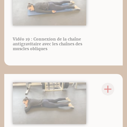
Vidéo 19 : Connexion de la chaîne
antigravitaire avec les chaînes des
muscles obliques