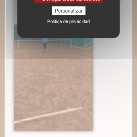
Personalizar
Política de privacidad