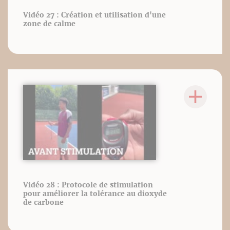
Vidéo 27 : Création et utilisation d'une
zone de calme
Vidéo 28 : Protocole de stimulation
pour améliorer la tolérance au dioxyde
de carbone