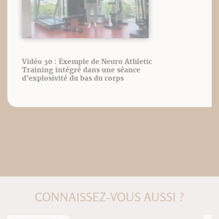
Vidéo 30 : Exemple de Neuro Athletic
Training intégré dans une séance
d'explosivité du bas du corps
CONNAISSEZ-VOUS AUSSI ?