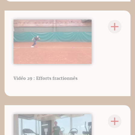
Vidéo 29 : Efforts fractionnés