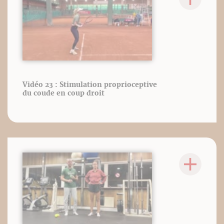
Vidéo 23 : Stimulation proprioceptive
du coude en coup droit