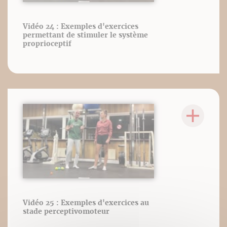
Vidéo 24 : Exemples d'exercices
permettant de stimuler le système
proprioceptif
Vidéo 25 : Exemples d'exercices au
stade perceptivomoteur