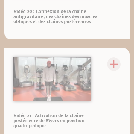
Vidéo 20 : Connexion de la chaîne
antigravitaire, des chaînes des muscles
obliques et des chaînes postérieures
Vidéo 21 : Activation de la chaîne
postérieure de Myers en position
quadrupédique