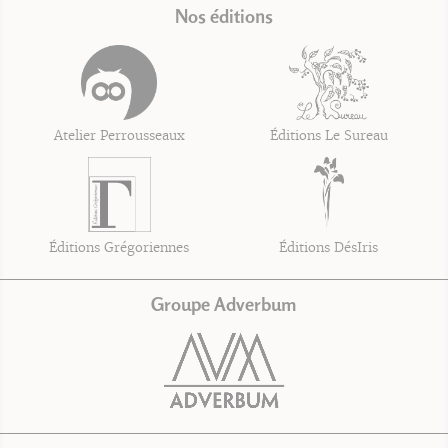
Nos éditions
Atelier Perrousseaux
Éditions Le Sureau
Éditions Grégoriennes
Éditions DésIris
Groupe Adverbum