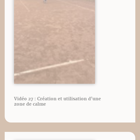
Vidéo 27 : Création et utilisation d'une
zone de calme