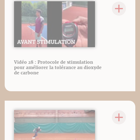
Vidéo 28 : Protocole de stimulation
pour améliorer la tolérance au dioxyde
de carbone