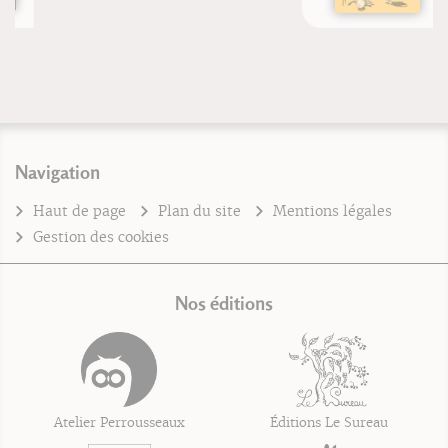
Navigation
Haut de page
Plan du site
Mentions légales
Gestion des cookies
Nos éditions
Atelier Perrousseaux
Éditions Le Sureau