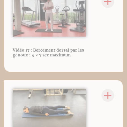
Vidéo 17 : Bercement dorsal par les
genoux : 4 × 7 sec maximum