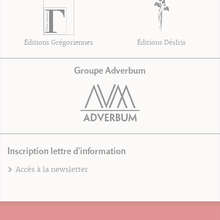
Éditions Grégoriennes
Éditions DésIris
Groupe Adverbum
Inscription lettre d'information
Accès à la newsletter