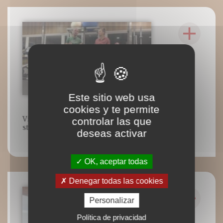
Este sitio web usa
cookies y te permite
Vidéo 25 : Exemples d'exercices au
controlar las que
stade perceptivomoteur
deseas activar
OK, aceptar todas
Denegar todas las cookies
Personalizar
Política de privacidad