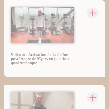
Vidéo 21 : Activation de la chaîne
postérieure de Myers en position
quadrupédique