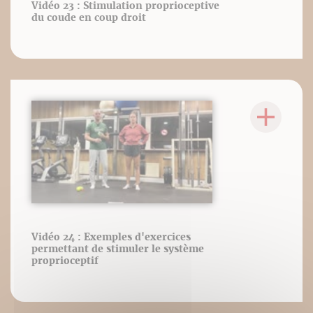
Vidéo 23 : Stimulation proprioceptive
du coude en coup droit
Vidéo 24 : Exemples d'exercices
permettant de stimuler le système
proprioceptif