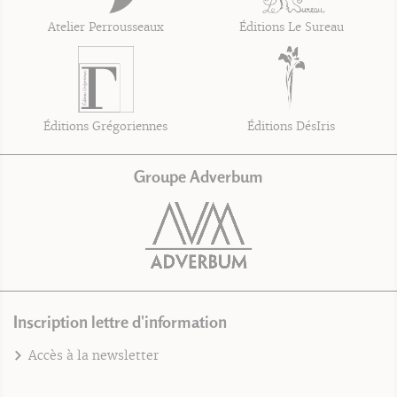
Atelier Perrousseaux
Éditions Le Sureau
Éditions Grégoriennes
Éditions DésIris
Groupe Adverbum
Inscription lettre d'information
Accès à la newsletter