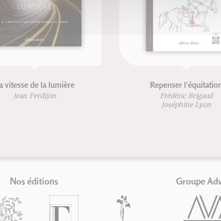
a vitesse de la lumière
Repenser l'équitatio
Jean Perdijon
Frédéric Brigaud
Joséphine Lyon
Nos éditions
Groupe Ad