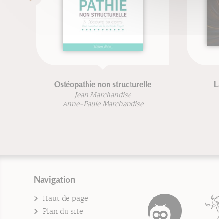
Ostéopathie non structurelle
L
Jean Marchandise
Anne-Paule Marchandise
Navigation
Haut de page
Plan du site