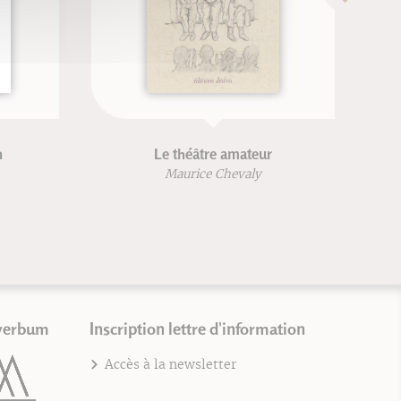
n
Le théâtre amateur
Maurice Chevaly
verbum
Inscription lettre d'information
Accès à la newsletter