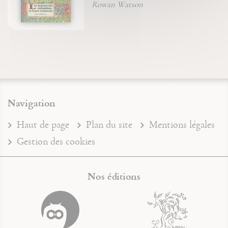
Rowan Watson
Navigation
Haut de page
Plan du site
Mentions légales
Gestion des cookies
Nos éditions