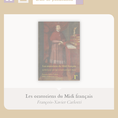
Les oratoriens du Midi français
François-Xavier Carlotti