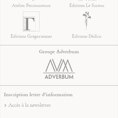
Atelier Perrousseaux
Éditions Le Sureau
Éditions Grégoriennes
Éditions DésIris
Groupe Adverbum
Inscription lettre d'information
Accès à la newsletter