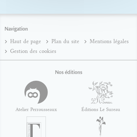
Navigation
Haut de page
Plan du site
Mentions légales
Gestion des cookies
Nos éditions
Atelier Perrousseaux
Éditions Le Sureau