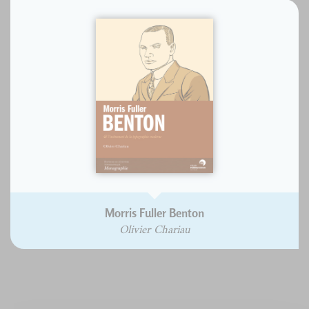
Morris Fuller Benton
Olivier Chariau