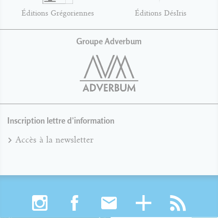
Éditions Grégoriennes
Éditions DésIris
Groupe Adverbum
Inscription lettre d'information
Accès à la newsletter