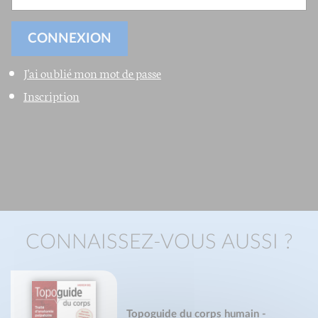
J'ai oublié mon mot de passe
Inscription
CONNAISSEZ-VOUS AUSSI ?
Topoguide du corps humain -