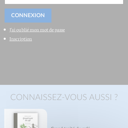
J'ai oublié mon mot de passe
Inscription
CONNAISSEZ-VOUS AUSSI ?