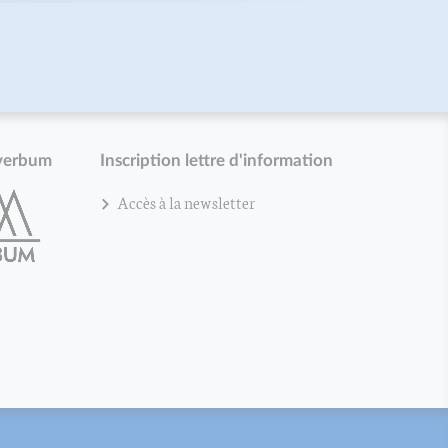
verbum
Inscription lettre d'information
Accès à la newsletter