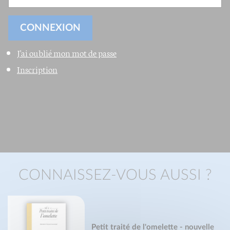
J'ai oublié mon mot de passe
Inscription
CONNAISSEZ-VOUS AUSSI ?
Petit traité de l'omelette - nouvelle