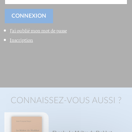
J'ai oublié mon mot de passe
Inscription
CONNAISSEZ-VOUS AUSSI ?