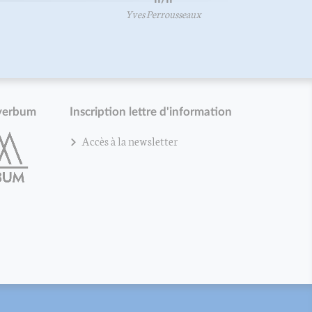
Yves Perrousseaux
verbum
Inscription lettre d'information
Accès à la newsletter