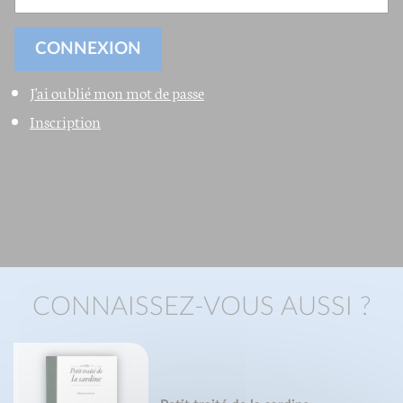
J'ai oublié mon mot de passe
Inscription
CONNAISSEZ-VOUS AUSSI ?