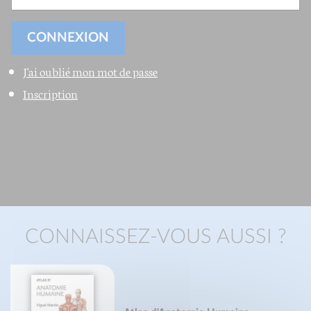
J'ai oublié mon mot de passe
Inscription
CONNAISSEZ-VOUS AUSSI ?