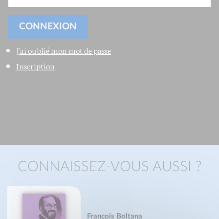
J'ai oublié mon mot de passe
Inscription
CONNAISSEZ-VOUS AUSSI ?
François Boltana