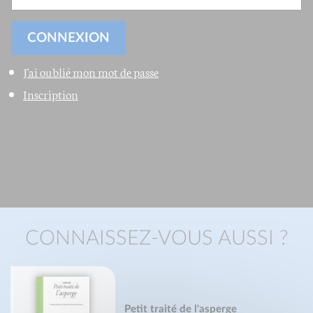
J'ai oublié mon mot de passe
Inscription
CONNAISSEZ-VOUS AUSSI ?
Petit traité de l'asperge