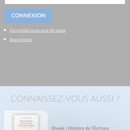
J'ai oublié mon mot de passe
Inscription
CONNAISSEZ-VOUS AUSSI ?
Ebook : Histoire de l'Écriture