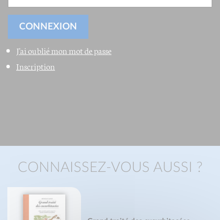
J'ai oublié mon mot de passe
Inscription
CONNAISSEZ-VOUS AUSSI ?