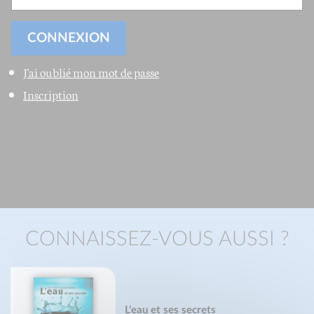
J'ai oublié mon mot de passe
Inscription
CONNAISSEZ-VOUS AUSSI ?
L'eau et ses secrets