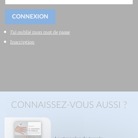
J'ai oublié mon mot de passe
Inscription
CONNAISSEZ-VOUS AUSSI ?