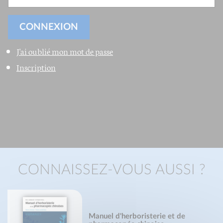
J'ai oublié mon mot de passe
Inscription
CONNAISSEZ-VOUS AUSSI ?
Manuel d'herboristerie et de