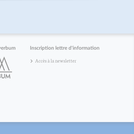
verbum
Inscription lettre d'information
Accès à la newsletter