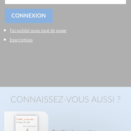
J'ai oublié mon mot de passe
Inscription
CONNAISSEZ-VOUS AUSSI ?